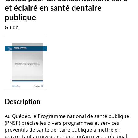
et éclairé en santé dentaire
publique
Guide
Description
Au Québec, le Programme national de santé publique
(PNSP) précise les divers programmes et services
préventifs de santé dentaire publique à mettre en
œuvre, tant au niveau national qu’au niveau régional.