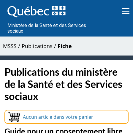
Passer
au
contenu
Ministère de la Santé et des Services
sociaux
MSSS
/
Publications
/
Fiche
Publications du ministère
de la Santé et des Services
sociaux
Aucun article dans votre panier
Guide pour un consentement libre