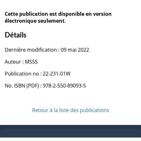
Cette publication est disponible en version
électronique seulement
.
Détails
Dernière modification : 09 mai 2022
Auteur : MSSS
Publication no : 22-231-01W
No. ISBN (PDF) : 978-2-550-89093-5
Retour à la liste des publications