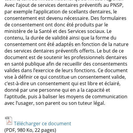
Avec l’ajout de services dentaires préventifs au PNSP,
par exemple l’application de scellants dentaires, le
consentement est devenu nécessaire. Des formulaires
de consentement ont donc été produits par le
ministère de la Santé et des Services sociaux. Le
contenu, la durée de validité ainsi que la forme du
consentement ont été adaptés en fonction de la nature
des services dentaires préventifs offerts. Le but de ce
document est de soutenir les professionnels dentaires
en santé publique afin de recueillir des consentements
valides dans l’exercice de leurs fonctions. Ce document
vise à définir ce qui constitue un consentement valide,
c’est-à-dire un consentement qui est libre et éclairé,
donné par une personne qui en a la capacité et
l’aptitude, puis à baliser les moyens de communication
avec l’usager, son parent ou son tuteur légal.
Télécharger ce document
(PDF, 980 Ko, 22 pages)