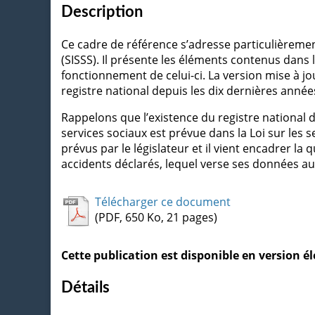
Description
Ce cadre de référence s’adresse particulièrement
(SISSS). Il présente les éléments contenus dans l
fonctionnement de celui-ci. La version mise à jo
registre national depuis les dix dernières année
Rappelons que l’existence du registre national d
services sociaux est prévue dans la Loi sur les s
prévus par le législateur et il vient encadrer la
accidents déclarés, lequel verse ses données au 
Télécharger ce document
(PDF, 650 Ko, 21 pages)
Cette publication est disponible en version 
Détails