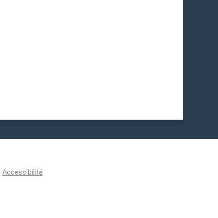
Accessibilité