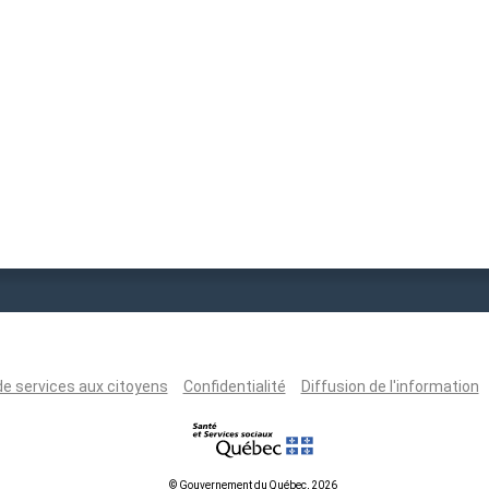
de services aux citoyens
Confidentialité
Diffusion de l'information
© Gouvernement du Québec, 2026