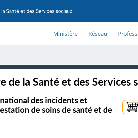
 la Santé et des Services sociaux
Ministère
Réseau
Profess
e de la Santé et des Services 
national des incidents et
restation de soins de santé et de