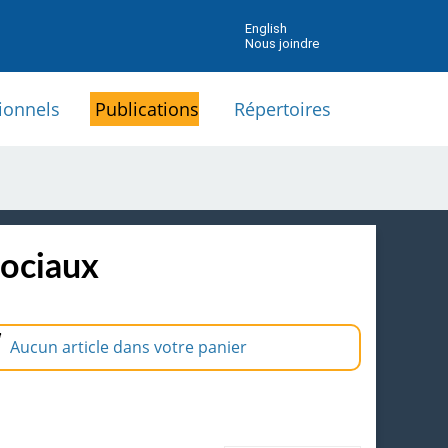
English
Nous joindre
ionnels
Publications
Répertoires
sociaux
Aucun article dans votre panier