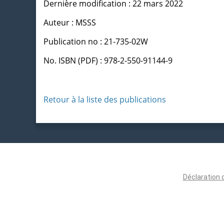
Dernière modification : 22 mars 2022
Auteur : MSSS
Publication no : 21-735-02W
No. ISBN (PDF) : 978-2-550-91144-9
Retour à la liste des publications
Déclaration 