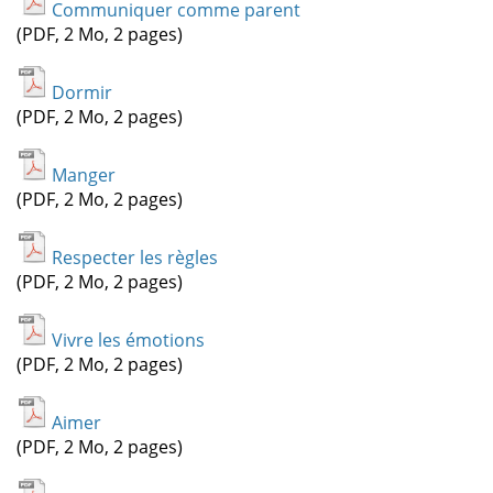
Communiquer comme parent
(PDF, 2 Mo, 2 pages)
Dormir
(PDF, 2 Mo, 2 pages)
Manger
(PDF, 2 Mo, 2 pages)
Respecter les règles
(PDF, 2 Mo, 2 pages)
Vivre les émotions
(PDF, 2 Mo, 2 pages)
Aimer
(PDF, 2 Mo, 2 pages)