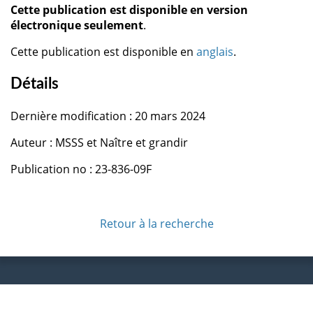
Cette publication est disponible en version
électronique seulement
.
Cette publication est disponible en
anglais
.
Détails
Dernière modification : 20 mars 2024
Auteur : MSSS et Naître et grandir
Publication no : 23-836-09F
Retour à la recherche