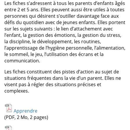
Les fiches s’adressent à tous les parents d’enfants âgés
entre 2 et 5 ans. Elles peuvent aussi être utiles à toutes
personnes qui désirent s’outiller davantage face aux
défis du quotidien avec de jeunes enfants. Elles portent
sur les sujets suivants : le lien d’attachement avec
l’enfant, la gestion des émotions, la gestion du stress,
la discipline, le développement, les routines,
l’apprentissage de l’hygiène personnelle, l’alimentation,
le sommeil, le jeu, l’utilisation des écrans et la
communication.
Les fiches constituent des pistes d’action au sujet de
situations fréquentes dans la vie d’un parent. Elles ne
visent pas à régler des situations précises et
complexes.
Apprendre
(PDF, 2 Mo, 2 pages)