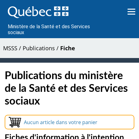
Passer
au
contenu
Ministère de la Santé et des Services
sociaux
MSSS
/
Publications
/
Fiche
Publications du ministère
de la Santé et des Services
sociaux
Aucun article dans votre panier
Fiches d'information à l'intention