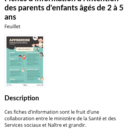
des parents d'enfants âgés de 2 à 5
ans
Feuillet
Description
Ces fiches d’information sont le fruit d’une
collaboration entre le ministère de la Santé et des
Services sociaux et Naître et grandir.