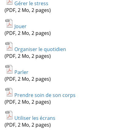
Gérer le stress
(PDF, 2 Mo, 2 pages)
Jouer
(PDF, 2 Mo, 2 pages)
Organiser le quotidien
(PDF, 2 Mo, 2 pages)
Parler
(PDF, 2 Mo, 2 pages)
Prendre soin de son corps
(PDF, 2 Mo, 2 pages)
Utiliser les écrans
(PDF, 2 Mo, 2 pages)