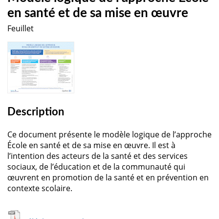
en santé et de sa mise en œuvre
Feuillet
Description
Ce document présente le modèle logique de l’approche
École en santé et de sa mise en œuvre. Il est à
l’intention des acteurs de la santé et des services
sociaux, de l’éducation et de la communauté qui
œuvrent en promotion de la santé et en prévention en
contexte scolaire.