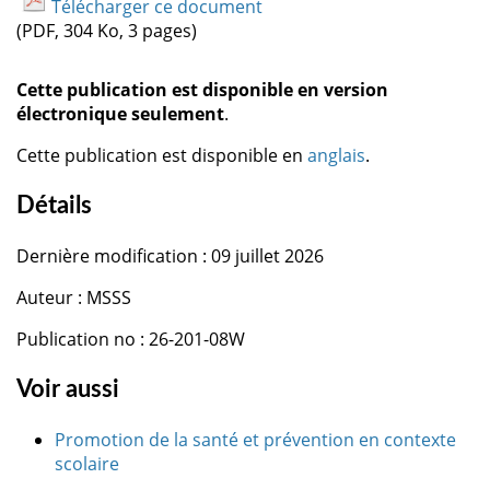
Télécharger ce document
(PDF, 304 Ko, 3 pages)
Cette publication est disponible en version
électronique seulement
.
Cette publication est disponible en
anglais
.
Détails
Dernière modification : 09 juillet 2026
Auteur : MSSS
Publication no : 26-201-08W
Voir aussi
Promotion de la santé et prévention en contexte
scolaire