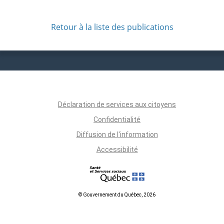
Retour à la liste des publications
Déclaration de services aux citoyens
Confidentialité
Diffusion de l'information
Accessibilité
© Gouvernement du Québec, 2026