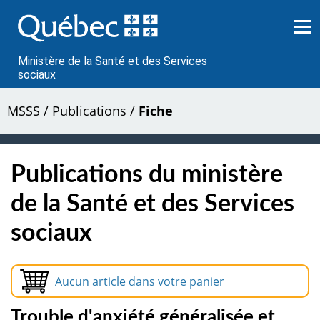
Passer
au
contenu
Ministère de la Santé et des Services
sociaux
MSSS
/
Publications
/
Fiche
Publications du ministère
de la Santé et des Services
sociaux
Aucun article dans votre panier
Trouble d'anxiété généralisée et