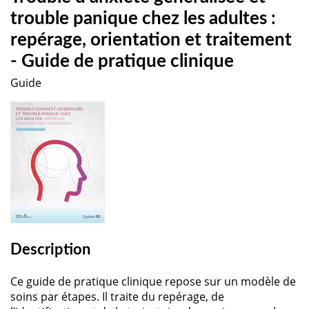
trouble panique chez les adultes :
repérage, orientation et traitement
- Guide de pratique clinique
Guide
Description
Ce guide de pratique clinique repose sur un modèle de
soins par étapes. Il traite du repérage, de