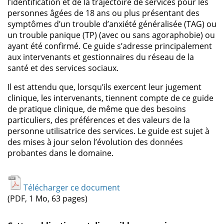
l’identification et de la trajectoire de services pour les
personnes âgées de 18 ans ou plus présentant des
symptômes d’un trouble d’anxiété généralisée (TAG) ou
un trouble panique (TP) (avec ou sans agoraphobie) ou
ayant été confirmé. Ce guide s’adresse principalement
aux intervenants et gestionnaires du réseau de la
santé et des services sociaux.
Il est attendu que, lorsqu’ils exercent leur jugement
clinique, les intervenants, tiennent compte de ce guide
de pratique clinique, de même que des besoins
particuliers, des préférences et des valeurs de la
personne utilisatrice des services. Le guide est sujet à
des mises à jour selon l’évolution des données
probantes dans le domaine.
Télécharger ce document
(PDF, 1 Mo, 63 pages)