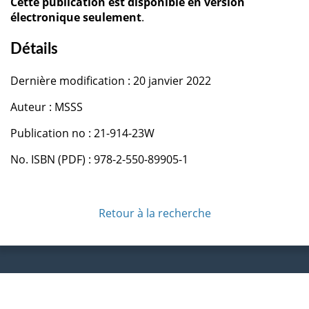
Cette publication est disponible en version
électronique seulement
.
Détails
Dernière modification : 20 janvier 2022
Auteur : MSSS
Publication no : 21-914-23W
No. ISBN (PDF) : 978-2-550-89905-1
Retour à la recherche