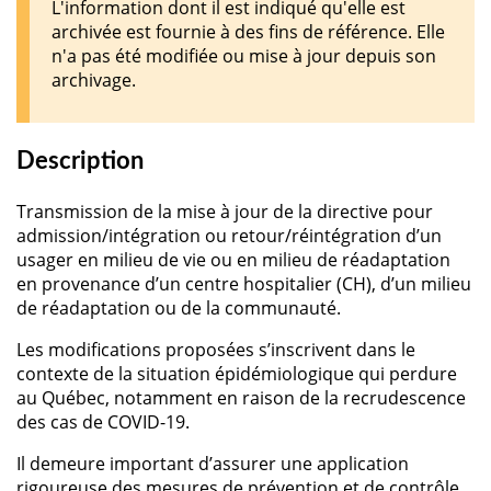
L'information dont il est indiqué qu'elle est
archivée est fournie à des fins de référence. Elle
n'a pas été modifiée ou mise à jour depuis son
archivage.
Description
Transmission de la mise à jour de la directive pour
admission/intégration ou retour/réintégration d’un
usager en milieu de vie ou en milieu de réadaptation
en provenance d’un centre hospitalier (CH), d’un milieu
de réadaptation ou de la communauté.
Les modifications proposées s’inscrivent dans le
contexte de la situation épidémiologique qui perdure
au Québec, notamment en raison de la recrudescence
des cas de COVID-19.
Il demeure important d’assurer une application
rigoureuse des mesures de prévention et de contrôle