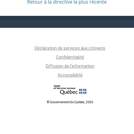
Retour à la directive la plus récente
Déclaration de services aux citoyens
Confidentialité
Diffusion de l'information
Accessibilité
© Gouvernement du Québec, 2026