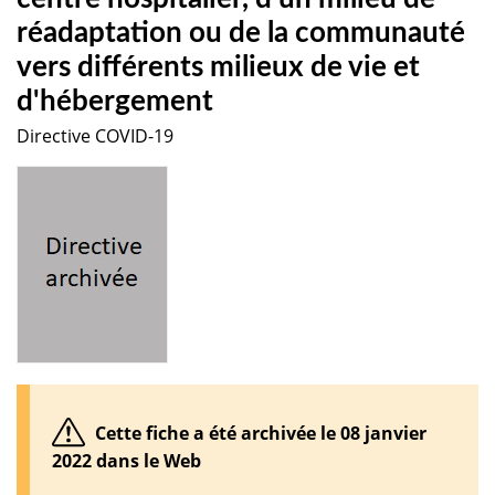
réadaptation ou de la communauté
vers différents milieux de vie et
d'hébergement
Directive COVID-19
Cette fiche a été archivée le 08 janvier
2022 dans le Web