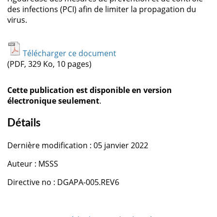
des infections (PCI) afin de limiter la propagation du
virus.
Télécharger ce document
(PDF, 329 Ko, 10 pages)
Cette publication est disponible en version
électronique seulement
.
Détails
Dernière modification : 05 janvier 2022
Auteur : MSSS
Directive no : DGAPA-005.REV6