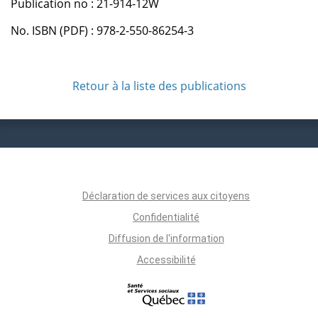
Publication no : 21-914-12W
No. ISBN (PDF) : 978-2-550-86254-3
Retour à la liste des publications
Déclaration de services aux citoyens
Confidentialité
Diffusion de l'information
Accessibilité