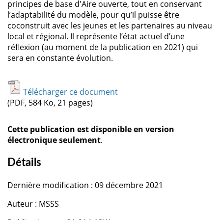
principes de base d'Aire ouverte, tout en conservant
l’adaptabilité du modèle, pour qu’il puisse être
coconstruit avec les jeunes et les partenaires au niveau
local et régional. Il représente l’état actuel d’une
réflexion (au moment de la publication en 2021) qui
sera en constante évolution.
Télécharger ce document
(PDF, 584 Ko, 21 pages)
Cette publication est disponible en version
électronique seulement
.
Détails
Dernière modification : 09 décembre 2021
Auteur : MSSS