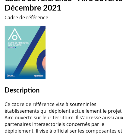
Décembre 2021
Cadre de référence
Description
Ce cadre de référence vise à soutenir les
établissements qui déploient actuellement le projet
Aire ouverte sur leur territoire. Il s’adresse aussi aux
partenaires intersectoriels concernés par le
déploiement. Il vise à officialiser les composantes et