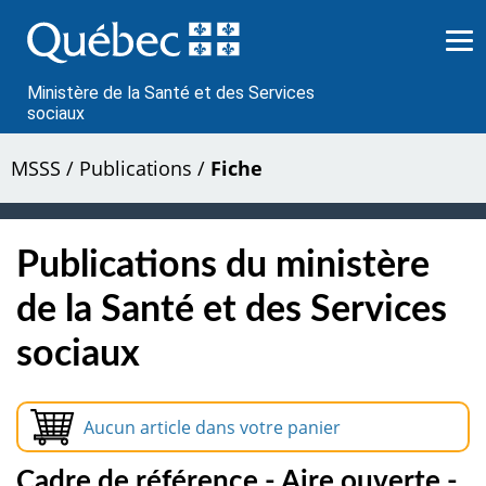
Passer
au
contenu
Ministère de la Santé et des Services
sociaux
MSSS
/
Publications
/
Fiche
Publications du ministère
de la Santé et des Services
sociaux
Aucun article dans votre panier
Cadre de référence - Aire ouverte -