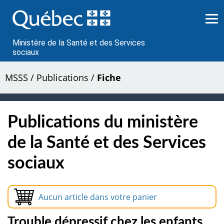
Passer
au
contenu
Ministère de la Santé et des Services
sociaux
MSSS
/
Publications
/
Fiche
Publications du ministère
de la Santé et des Services
sociaux
Aucun article dans votre panier
Trouble dépressif chez les enfants