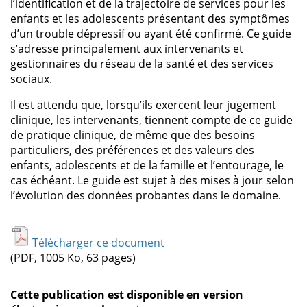
l’identification et de la trajectoire de services pour les
enfants et les adolescents présentant des symptômes
d’un trouble dépressif ou ayant été confirmé. Ce guide
s’adresse principalement aux intervenants et
gestionnaires du réseau de la santé et des services
sociaux.
Il est attendu que, lorsqu’ils exercent leur jugement
clinique, les intervenants, tiennent compte de ce guide
de pratique clinique, de même que des besoins
particuliers, des préférences et des valeurs des
enfants, adolescents et de la famille et l’entourage, le
cas échéant. Le guide est sujet à des mises à jour selon
l’évolution des données probantes dans le domaine.
Télécharger ce document
(PDF, 1005 Ko, 63 pages)
Cette publication est disponible en version