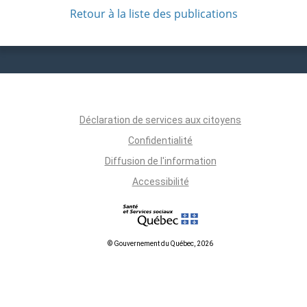
Retour à la liste des publications
Déclaration de services aux citoyens
Confidentialité
Diffusion de l'information
Accessibilité
© Gouvernement du Québec, 2026