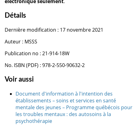
électronique seulement
.
Détails
Dernière modification : 17 novembre 2021
Auteur : MSSS
Publication no : 21-914-18W
No. ISBN (PDF) : 978-2-550-90632-2
Voir aussi
Document d'information à l'intention des
établissements – soins et services en santé
mentale des jeunes – Programme québécois pour
les troubles mentaux : des autosoins à la
psychothérapie