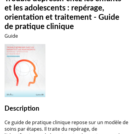
et les adolescents : repérage,
orientation et traitement - Guide
de pratique clinique
Guide
Description
Ce guide de pratique clinique repose sur un modèle de
soins par étapes. Il traite du repérage, de