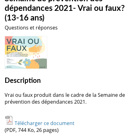
dépendances 2021- Vrai ou faux?
(13-16 ans)
Questions et réponses
Description
Vrai ou faux produit dans le cadre de la Semaine de
prévention des dépendances 2021.
Télécharger ce document
(PDF, 744 Ko, 26 pages)