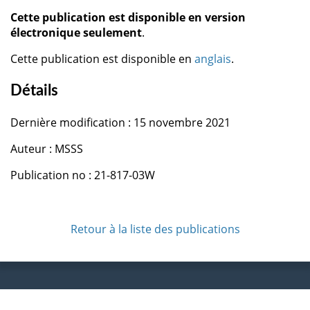
Cette publication est disponible en version
électronique seulement
.
Cette publication est disponible en
anglais
.
Détails
Dernière modification : 15 novembre 2021
Auteur : MSSS
Publication no : 21-817-03W
Retour à la liste des publications