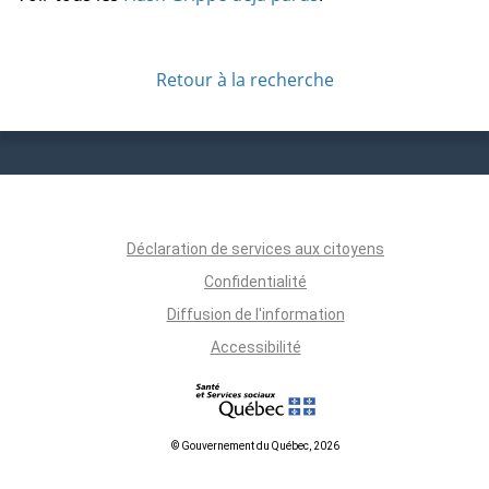
Retour à la recherche
Déclaration de services aux citoyens
Confidentialité
Diffusion de l'information
Accessibilité
© Gouvernement du Québec, 2026