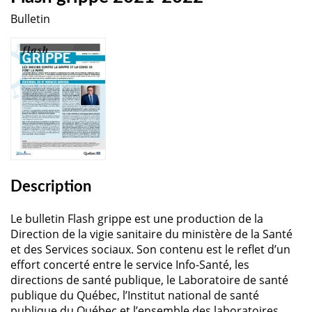
Bulletin
Description
Le bulletin Flash grippe est une production de la
Direction de la vigie sanitaire du ministère de la Santé
et des Services sociaux. Son contenu est le reflet d’un
effort concerté entre le service Info-Santé, les
directions de santé publique, le Laboratoire de santé
publique du Québec, l’Institut national de santé
publique du Québec et l’ensemble des laboratoires