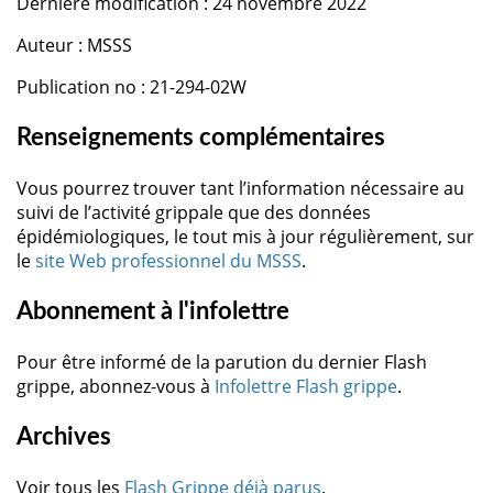
Dernière modification : 24 novembre 2022
Auteur : MSSS
Publication no : 21-294-02W
Renseignements complémentaires
Vous pourrez trouver tant l’information nécessaire au
suivi de l’activité grippale que des données
épidémiologiques, le tout mis à jour régulièrement, sur
le
site Web professionnel du MSSS
.
Abonnement à l'infolettre
Pour être informé de la parution du dernier Flash
grippe, abonnez-vous à
Infolettre Flash grippe
.
Archives
Voir tous les
Flash Grippe déjà parus
.