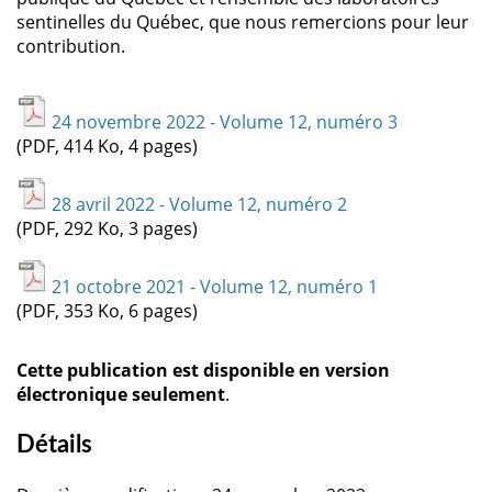
sentinelles du Québec, que nous remercions pour leur
contribution.
24 novembre 2022 - Volume 12, numéro 3
(PDF, 414 Ko, 4 pages)
28 avril 2022 - Volume 12, numéro 2
(PDF, 292 Ko, 3 pages)
21 octobre 2021 - Volume 12, numéro 1
(PDF, 353 Ko, 6 pages)
Cette publication est disponible en version
électronique seulement
.
Détails