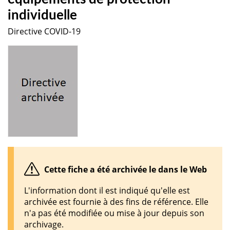
individuelle
Directive COVID-19
Cette fiche a été archivée le dans le Web
L'information dont il est indiqué qu'elle est
archivée est fournie à des fins de référence. Elle
n'a pas été modifiée ou mise à jour depuis son
archivage.