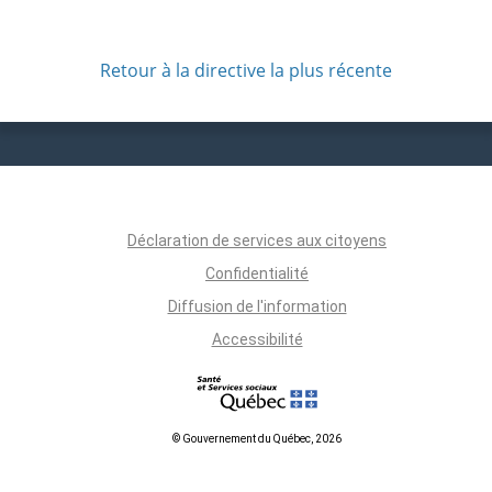
Retour à la directive la plus récente
Déclaration de services aux citoyens
Confidentialité
Diffusion de l'information
Accessibilité
© Gouvernement du Québec, 2026