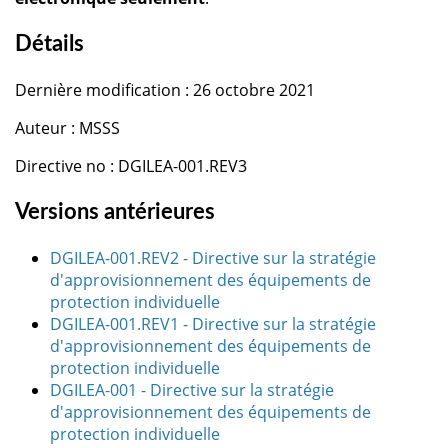
Détails
Dernière modification : 26 octobre 2021
Auteur : MSSS
Directive no : DGILEA-001.REV3
Versions antérieures
DGILEA-001.REV2 - Directive sur la stratégie
d'approvisionnement des équipements de
protection individuelle
DGILEA-001.REV1 - Directive sur la stratégie
d'approvisionnement des équipements de
protection individuelle
DGILEA-001 - Directive sur la stratégie
d'approvisionnement des équipements de
protection individuelle