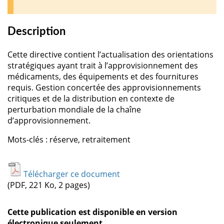
Description
Cette directive contient l’actualisation des orientations
stratégiques ayant trait à l’approvisionnement des
médicaments, des équipements et des fournitures
requis. Gestion concertée des approvisionnements
critiques et de la distribution en contexte de
perturbation mondiale de la chaîne
d’approvisionnement.
Mots-clés : réserve, retraitement
Télécharger ce document
(PDF, 221 Ko, 2 pages)
Cette publication est disponible en version
électronique seulement
.