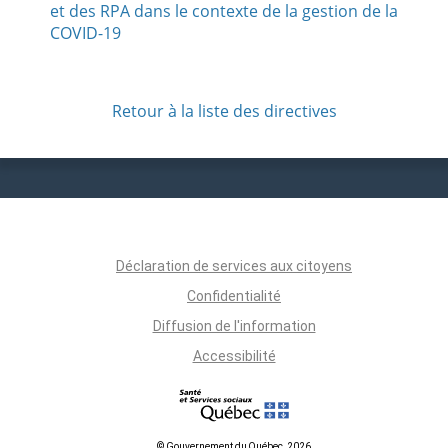
et des RPA dans le contexte de la gestion de la
COVID-19
Retour à la liste des directives
Déclaration de services aux citoyens
Confidentialité
Diffusion de l'information
Accessibilité
© Gouvernement du Québec, 2026