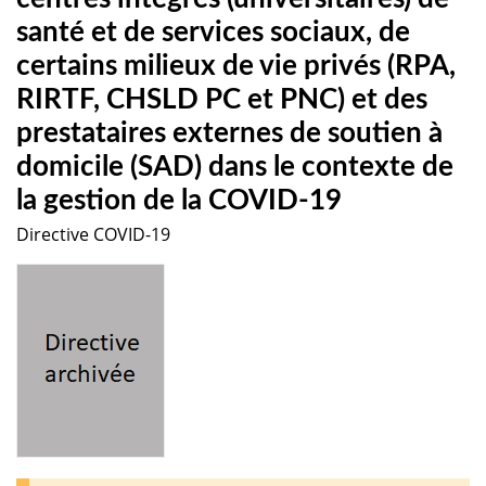
santé et de services sociaux, de
certains milieux de vie privés (RPA,
RIRTF, CHSLD PC et PNC) et des
prestataires externes de soutien à
domicile (SAD) dans le contexte de
la gestion de la COVID-19
Directive COVID-19