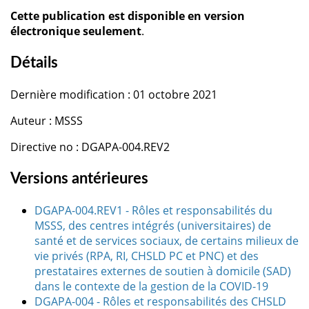
Cette publication est disponible en version
électronique seulement
.
Détails
Dernière modification : 01 octobre 2021
Auteur : MSSS
Directive no : DGAPA-004.REV2
Versions antérieures
DGAPA-004.REV1 - Rôles et responsabilités du
MSSS, des centres intégrés (universitaires) de
santé et de services sociaux, de certains milieux de
vie privés (RPA, RI, CHSLD PC et PNC) et des
prestataires externes de soutien à domicile (SAD)
dans le contexte de la gestion de la COVID-19
DGAPA-004 - Rôles et responsabilités des CHSLD