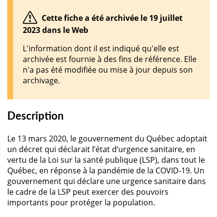
Cette fiche a été archivée le 19 juillet
2023 dans le Web
L'information dont il est indiqué qu'elle est
archivée est fournie à des fins de référence. Elle
n'a pas été modifiée ou mise à jour depuis son
archivage.
Description
Le 13 mars 2020, le gouvernement du Québec adoptait
un décret qui déclarait l’état d’urgence sanitaire, en
vertu de la Loi sur la santé publique (LSP), dans tout le
Québec, en réponse à la pandémie de la COVID-19. Un
gouvernement qui déclare une urgence sanitaire dans
le cadre de la LSP peut exercer des pouvoirs
importants pour protéger la population.