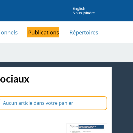
English
Nous joindre
ionnels
Publications
Répertoires
sociaux
Aucun article dans votre panier