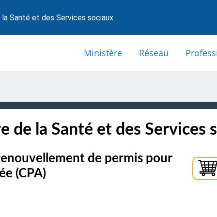
 la Santé et des Services sociaux
Ministère
Réseau
Profess
e de la Santé et des Services 
renouvellement de permis pour
tée (CPA)