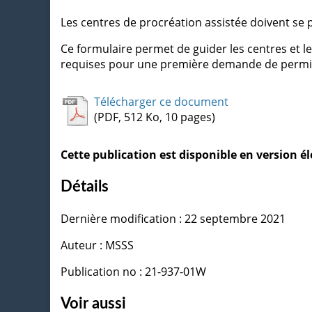
Les centres de procréation assistée doivent se 
Ce formulaire permet de guider les centres et le
requises pour une première demande de permi
Télécharger ce document
(PDF, 512 Ko, 10 pages)
Cette publication est disponible en version 
Détails
Dernière modification : 22 septembre 2021
Auteur : MSSS
Publication no : 21-937-01W
Voir aussi