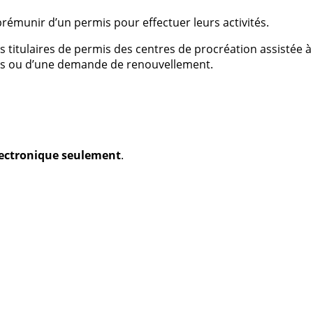
prémunir d’un permis pour effectuer leurs activités.
s titulaires de permis des centres de procréation assistée à
s ou d’une demande de renouvellement.
électronique seulement
.