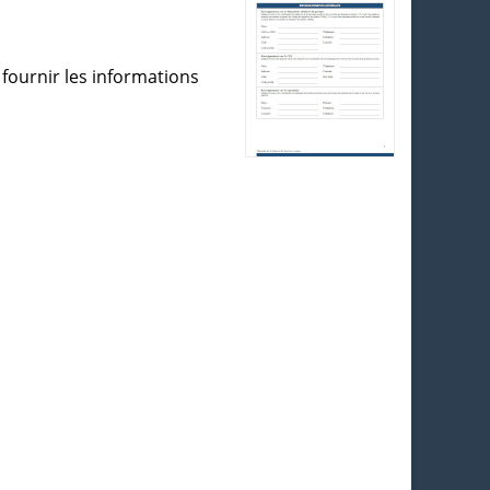
 fournir les informations