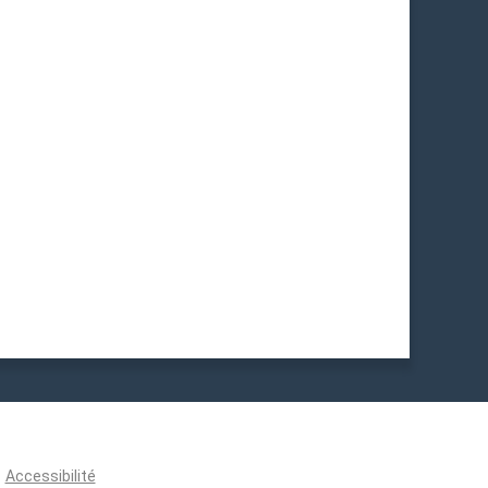
Accessibilité