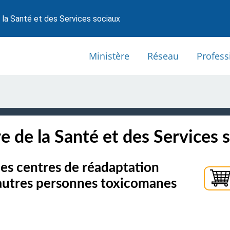
 la Santé et des Services sociaux
Ministère
Réseau
Profess
e de la Santé et des Services 
des centres de réadaptation
 autres personnes toxicomanes