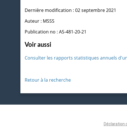
Dernière modification : 02 septembre 2021
Auteur : MSSS
Publication no : AS-481-20-21
Voir aussi
Consulter les rapports statistiques annuels d'u
Retour à la recherche
Déclaration 