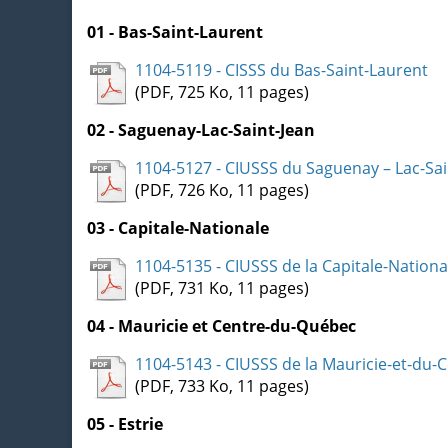
01 - Bas-Saint-Laurent
1104-5119 - CISSS du Bas-Saint-Laurent
(PDF, 725 Ko, 11 pages)
02 - Saguenay-Lac-Saint-Jean
1104-5127 - CIUSSS du Saguenay – Lac-Sai
(PDF, 726 Ko, 11 pages)
03 - Capitale-Nationale
1104-5135 - CIUSSS de la Capitale-Nationa
(PDF, 731 Ko, 11 pages)
04 - Mauricie et Centre-du-Québec
1104-5143 - CIUSSS de la Mauricie-et-du
(PDF, 733 Ko, 11 pages)
05 - Estrie