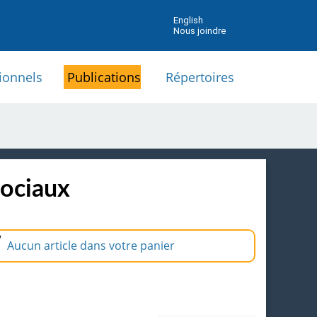
English
Nous joindre
ionnels
Publications
Répertoires
sociaux
Aucun article dans votre panier