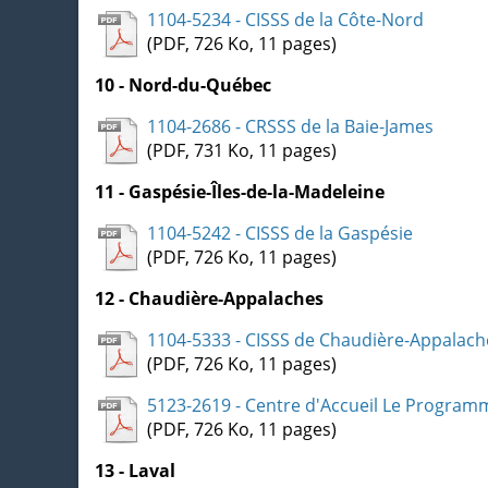
1104-5234 - CISSS de la Côte-Nord
(PDF, 726 Ko, 11 pages)
10 - Nord-du-Québec
1104-2686 - CRSSS de la Baie-James
(PDF, 731 Ko, 11 pages)
11 - Gaspésie-Îles-de-la-Madeleine
1104-5242 - CISSS de la Gaspésie
(PDF, 726 Ko, 11 pages)
12 - Chaudière-Appalaches
1104-5333 - CISSS de Chaudière-Appalach
(PDF, 726 Ko, 11 pages)
5123-2619 - Centre d'Accueil Le Program
(PDF, 726 Ko, 11 pages)
13 - Laval