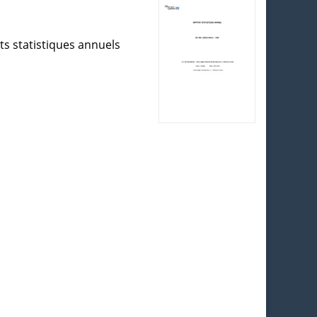
ts statistiques annuels