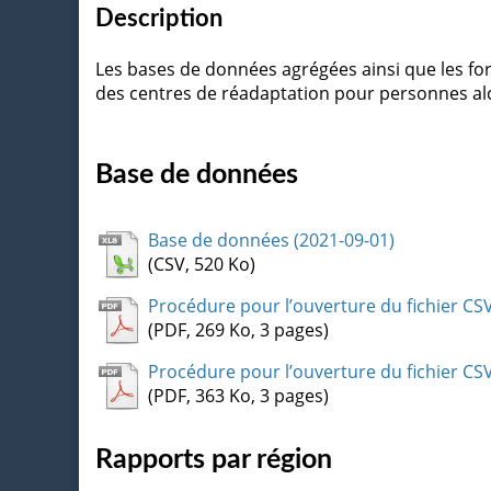
Description
Les bases de données agrégées ainsi que les for
des centres de réadaptation pour personnes al
Base de données
Base de données (2021-09-01)
(CSV, 520 Ko)
Procédure pour l’ouverture du fichier CSV
(PDF, 269 Ko, 3 pages)
Procédure pour l’ouverture du fichier CSV
(PDF, 363 Ko, 3 pages)
Rapports par région