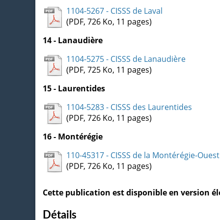
1104-5267 - CISSS de Laval
(PDF, 726 Ko, 11 pages)
14 - Lanaudière
1104-5275 - CISSS de Lanaudière
(PDF, 725 Ko, 11 pages)
15 - Laurentides
1104-5283 - CISSS des Laurentides
(PDF, 726 Ko, 11 pages)
16 - Montérégie
110-45317 - CISSS de la Montérégie-Ouest
(PDF, 726 Ko, 11 pages)
Cette publication est disponible en version 
Détails