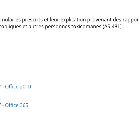
mulaires prescrits et leur explication provenant des rappor
cooliques et autres personnes toxicomanes (AS-481).
 - Office 2010
 - Office 365