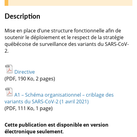
Description
Mise en place d’une structure fonctionnelle afin de
soutenir le déploiement et le respect de la stratégie
québécoise de surveillance des variants du SARS-CoV-
2.
Directive
(PDF, 190 Ko, 2 pages)
A1 – Schéma organisationnel – criblage des
variants du SARS-CoV-2 (1 avril 2021)
(PDF, 111 Ko, 1 page)
Cette publication est disponible en version
électronique seulement
.