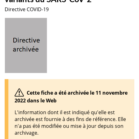
Directive COVID-19
Cette fiche a été archivée le 11 novembre
2022 dans le Web
L'information dont il est indiqué qu'elle est
archivée est fournie à des fins de référence. Elle
n'a pas été modifiée ou mise à jour depuis son
archivage.