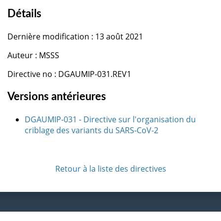
Détails
Dernière modification : 13 août 2021
Auteur : MSSS
Directive no : DGAUMIP-031.REV1
Versions antérieures
DGAUMIP-031 - Directive sur l'organisation du
criblage des variants du SARS-CoV-2
Retour à la liste des directives