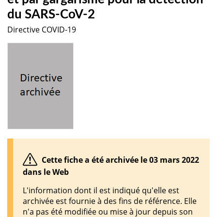
du SARS-CoV-2
Directive COVID-19
Cette fiche a été archivée le 03 mars 2022
dans le Web
L'information dont il est indiqué qu'elle est
archivée est fournie à des fins de référence. Elle
n'a pas été modifiée ou mise à jour depuis son