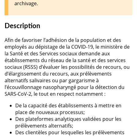
archivage.
Description
Afin de favoriser l’adhésion de la population et des
employés au dépistage de la COVID-19, le ministère de
la Santé et des Services sociaux demande aux
établissements du réseau de la santé et des services
sociaux (RSSS) d’évaluer les possibilités de recours, ou
d’élargissement du recours, aux prélèvements
alternatifs salivaires ou par gargarisme à
l’écouvillonnage nasopharyngé pour la détection du
SARS-CoV-2, le tout en respect notamment :
De la capacité des établissements à mettre en
place de nouveaux processus;
Des plateformes analytiques validées pour les
prélèvements alternatifs;
Des clientèles pour lesquelles les prélèvements