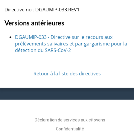
Directive no : DGAUMIP-033.REV1
Versions antérieures
DGAUMIP-033 - Directive sur le recours aux
prélèvements salivaires et par gargarisme pour la
détection du SARS-CoV-2
Retour à la liste des directives
Déclaration de services aux citoyens
Confidentialité