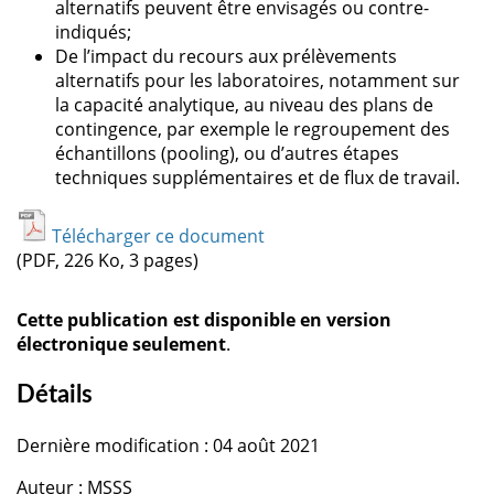
alternatifs peuvent être envisagés ou contre-
indiqués;
De l’impact du recours aux prélèvements
alternatifs pour les laboratoires, notamment sur
la capacité analytique, au niveau des plans de
contingence, par exemple le regroupement des
échantillons (pooling), ou d’autres étapes
techniques supplémentaires et de flux de travail.
Télécharger ce document
(PDF, 226 Ko, 3 pages)
Cette publication est disponible en version
électronique seulement
.
Détails
Dernière modification : 04 août 2021
Auteur : MSSS