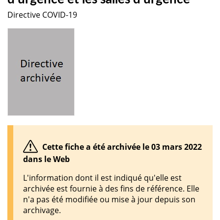
Directive COVID-19
Cette fiche a été archivée le 03 mars 2022
dans le Web
L'information dont il est indiqué qu'elle est
archivée est fournie à des fins de référence. Elle
n'a pas été modifiée ou mise à jour depuis son
archivage.