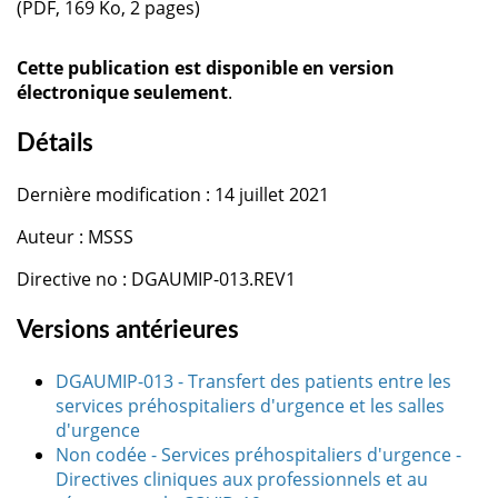
(PDF, 169 Ko, 2 pages)
Cette publication est disponible en version
électronique seulement
.
Détails
Dernière modification : 14 juillet 2021
Auteur : MSSS
Directive no : DGAUMIP-013.REV1
Versions antérieures
DGAUMIP-013 - Transfert des patients entre les
services préhospitaliers d'urgence et les salles
d'urgence
Non codée - Services préhospitaliers d'urgence -
Directives cliniques aux professionnels et au