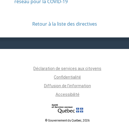
réseau pour la COVID-19
Retour à la liste des directives
Déclaration de services aux citoyens
Confidentialité
Diffusion de l'information
Accessibilité
© Gouvernement du Québec, 2026