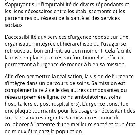
s’appuyant sur l’imputabilité de divers répondants et
les liens nécessaires entre les établissements et les
partenaires du réseau de la santé et des services
sociaux.
L’accessibilité aux services d’urgence repose sur une
organisation intégrée et hiérarchisée où l’usager se
retrouve au bon endroit, au bon moment. Cela facilite
la mise en place d’un réseau fonctionnel et efficace
permettant à l’urgence de mener à bien sa mission.
Afin d’en permettre la réalisation, la vision de l’urgence
s’intègre dans un parcours de soins. Sa mission est
complémentaire à celle des autres composantes du
réseau (première ligne, soins ambulatoires, soins
hospitaliers et posthospitaliers). L’urgence constitue
une plaque tournante pour les usagers nécessitant des
soins et services urgents. Sa mission est donc de
collaborer à l’atteinte d’une meilleure santé et d’un état
de mieux-être chez la population.