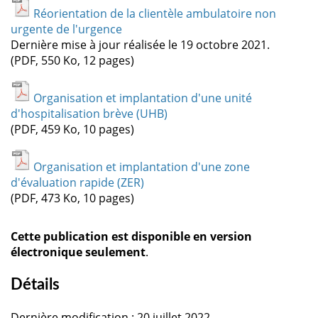
Réorientation de la clientèle ambulatoire non
urgente de l'urgence
Dernière mise à jour réalisée le 19 octobre 2021.
(PDF, 550 Ko, 12 pages)
Organisation et implantation d'une unité
d'hospitalisation brève (UHB)
(PDF, 459 Ko, 10 pages)
Organisation et implantation d'une zone
d'évaluation rapide (ZER)
(PDF, 473 Ko, 10 pages)
Cette publication est disponible en version
électronique seulement
.
Détails
Dernière modification : 20 juillet 2022