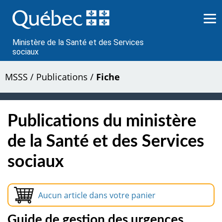
Passer
au
contenu
Ministère de la Santé et des Services
sociaux
MSSS
/
Publications
/
Fiche
Publications du ministère
de la Santé et des Services
sociaux
Aucun article dans votre panier
Guide de gestion des urgences