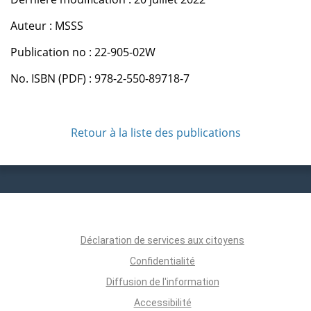
Auteur : MSSS
Publication no : 22-905-02W
No. ISBN (PDF) : 978-2-550-89718-7
Retour à la liste des publications
Déclaration de services aux citoyens
Confidentialité
Diffusion de l'information
Accessibilité