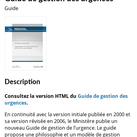
Guide
Description
Consultez la version HTML du
Guide de gestion des
urgences
.
En continuité avec la version initiale publiée en 2000 et
sa version révisée en 2006, le Ministère publie un
nouveau Guide de gestion de l’urgence. Le guide
propose une philosophie et un modèle de gestion