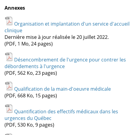
Annexes
Organisation et implantation d'un service d'accueil
clinique
Dernière mise à jour réalisée le 20 juillet 2022.
(PDF, 1 Mo, 24 pages)
Désencombrement de l'urgence pour contrer les
débordements à l'urgence
(PDF, 562 Ko, 23 pages)
Qualification de la main-d'oeuvre médicale
(PDF, 668 Ko, 15 pages)
Quantification des effectifs médicaux dans les
urgences du Québec
(PDF, 530 Ko, 9 pages)