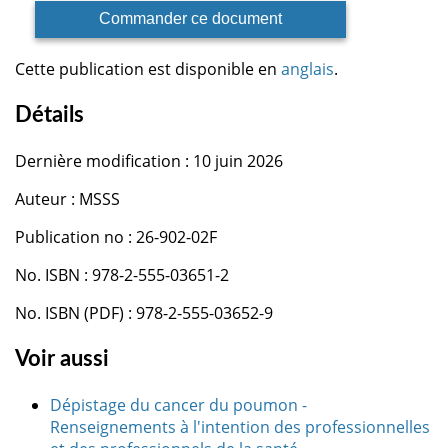
Commander ce document
Cette publication est disponible en
anglais
.
Détails
Dernière modification : 10 juin 2026
Auteur : MSSS
Publication no : 26-902-02F
No. ISBN : 978-2-555-03651-2
No. ISBN (PDF) : 978-2-555-03652-9
Voir aussi
Dépistage du cancer du poumon -
Renseignements à l'intention des professionnelles