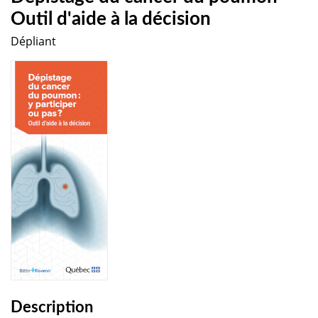
Outil d'aide à la décision
Dépliant
Description