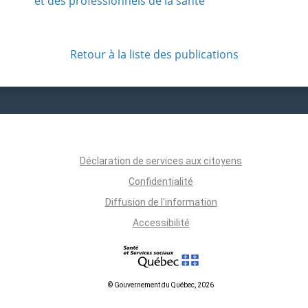
et des professionnels de la santé
Retour à la liste des publications
Déclaration de services aux citoyens
Confidentialité
Diffusion de l'information
Accessibilité
© Gouvernement du Québec, 2026