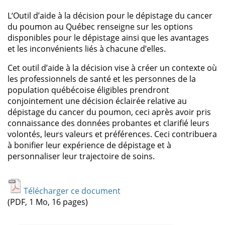
L‘Outil d’aide à la décision pour le dépistage du cancer
du poumon au Québec renseigne sur les options
disponibles pour le dépistage ainsi que les avantages
et les inconvénients liés à chacune d’elles.
Cet outil d’aide à la décision vise à créer un contexte où
les professionnels de santé et les personnes de la
population québécoise éligibles prendront
conjointement une décision éclairée relative au
dépistage du cancer du poumon, ceci après avoir pris
connaissance des données probantes et clarifié leurs
volontés, leurs valeurs et préférences. Ceci contribuera
à bonifier leur expérience de dépistage et à
personnaliser leur trajectoire de soins.
Télécharger ce document
(PDF, 1 Mo, 16 pages)