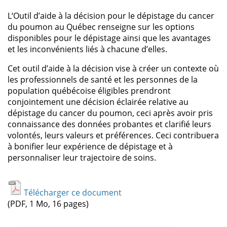
L‘Outil d’aide à la décision pour le dépistage du cancer
du poumon au Québec renseigne sur les options
disponibles pour le dépistage ainsi que les avantages
et les inconvénients liés à chacune d’elles.
Cet outil d’aide à la décision vise à créer un contexte où
les professionnels de santé et les personnes de la
population québécoise éligibles prendront
conjointement une décision éclairée relative au
dépistage du cancer du poumon, ceci après avoir pris
connaissance des données probantes et clarifié leurs
volontés, leurs valeurs et préférences. Ceci contribuera
à bonifier leur expérience de dépistage et à
personnaliser leur trajectoire de soins.
Télécharger ce document
(PDF, 1 Mo, 16 pages)