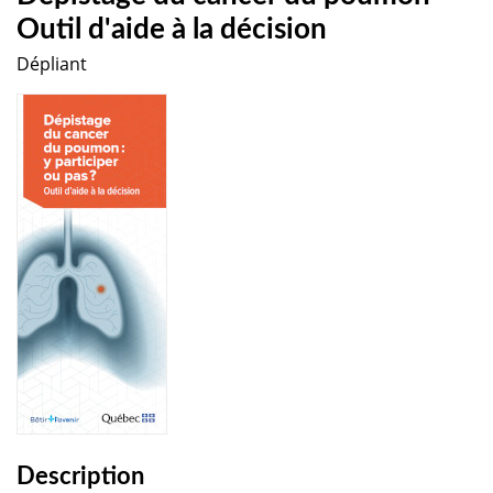
Outil d'aide à la décision
Dépliant
Description