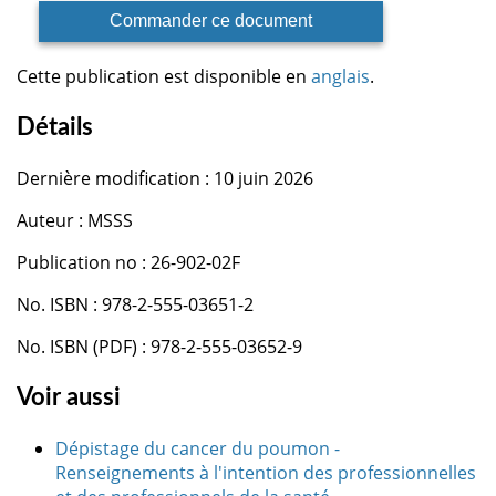
Commander ce document
Cette publication est disponible en
anglais
.
Détails
Dernière modification : 10 juin 2026
Auteur : MSSS
Publication no : 26-902-02F
No. ISBN : 978-2-555-03651-2
No. ISBN (PDF) : 978-2-555-03652-9
Voir aussi
Dépistage du cancer du poumon -
Renseignements à l'intention des professionnelles