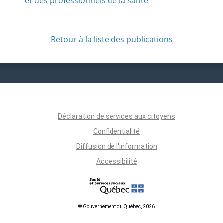
et des professionnels de la santé
Retour à la liste des publications
Déclaration de services aux citoyens
Confidentialité
Diffusion de l'information
Accessibilité
© Gouvernement du Québec, 2026