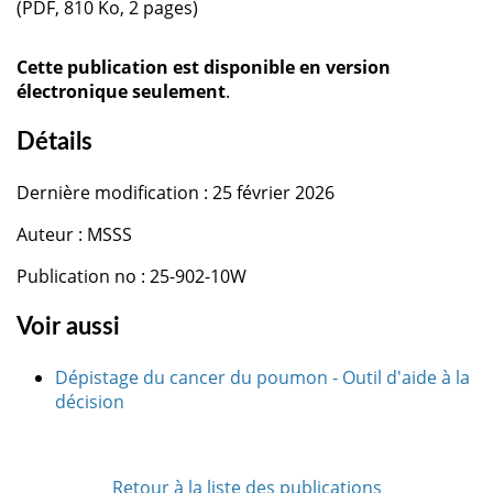
(PDF, 810 Ko, 2 pages)
Cette publication est disponible en version
électronique seulement
.
Détails
Dernière modification : 25 février 2026
Auteur : MSSS
Publication no : 25-902-10W
Voir aussi
Dépistage du cancer du poumon - Outil d'aide à la
décision
Retour à la liste des publications