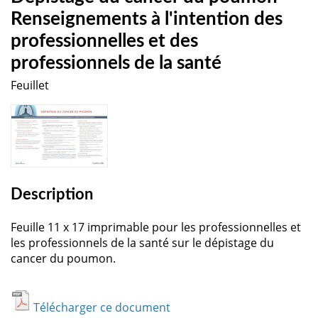
Renseignements à l'intention des
professionnelles et des
professionnels de la santé
Feuillet
Description
Feuille 11 x 17 imprimable pour les professionnelles et
les professionnels de la santé sur le dépistage du
cancer du poumon.
Télécharger ce document