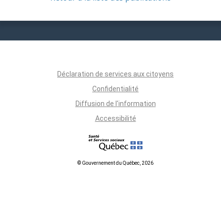
Déclaration de services aux citoyens
Confidentialité
Diffusion de l'information
Accessibilité
© Gouvernement du Québec, 2026