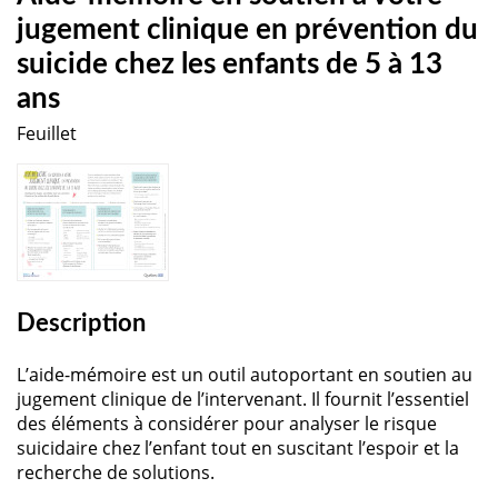
jugement clinique en prévention du
suicide chez les enfants de 5 à 13
ans
Feuillet
Description
L’aide-mémoire est un outil autoportant en soutien au
jugement clinique de l’intervenant. Il fournit l’essentiel
des éléments à considérer pour analyser le risque
suicidaire chez l’enfant tout en suscitant l’espoir et la
recherche de solutions.