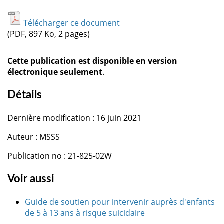
Télécharger ce document
(PDF, 897 Ko, 2 pages)
Cette publication est disponible en version
électronique seulement
.
Détails
Dernière modification : 16 juin 2021
Auteur : MSSS
Publication no : 21-825-02W
Voir aussi
Guide de soutien pour intervenir auprès d'enfants
de 5 à 13 ans à risque suicidaire