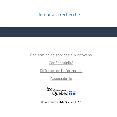
Retour à la recherche
Déclaration de services aux citoyens
Confidentialité
Diffusion de l'information
Accessibilité
© Gouvernement du Québec, 2026