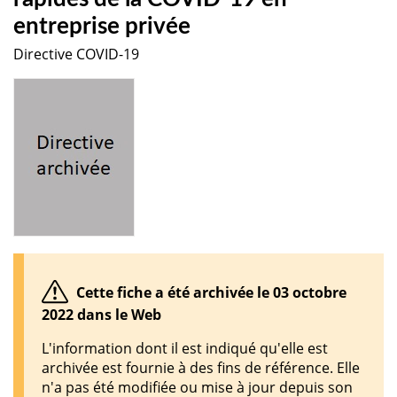
entreprise privée
Directive COVID-19
Cette fiche a été archivée le 03 octobre
2022 dans le Web
L'information dont il est indiqué qu'elle est
archivée est fournie à des fins de référence. Elle
n'a pas été modifiée ou mise à jour depuis son