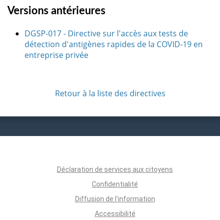
Versions antérieures
DGSP-017 - Directive sur l'accès aux tests de
détection d'antigènes rapides de la COVID-19 en
entreprise privée
Retour à la liste des directives
Déclaration de services aux citoyens
Confidentialité
Diffusion de l'information
Accessibilité