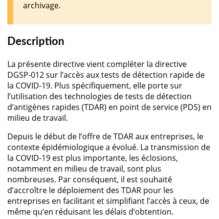
archivage.
Description
La présente directive vient compléter la directive
DGSP-012 sur l’accès aux tests de détection rapide de
la COVID-19. Plus spécifiquement, elle porte sur
l’utilisation des technologies de tests de détection
d’antigènes rapides (TDAR) en point de service (PDS) en
milieu de travail.
Depuis le début de l’offre de TDAR aux entreprises, le
contexte épidémiologique a évolué. La transmission de
la COVID-19 est plus importante, les éclosions,
notamment en milieu de travail, sont plus
nombreuses. Par conséquent, il est souhaité
d’accroître le déploiement des TDAR pour les
entreprises en facilitant et simplifiant l’accès à ceux, de
même qu’en réduisant les délais d’obtention.