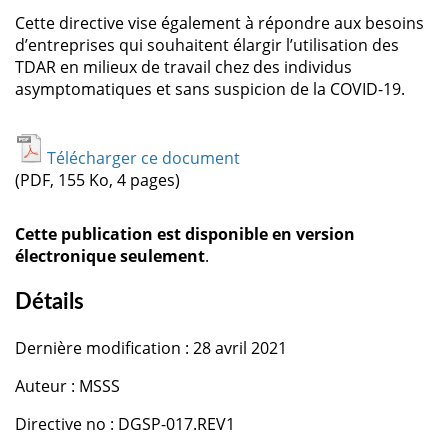
Cette directive vise également à répondre aux besoins
d’entreprises qui souhaitent élargir l’utilisation des
TDAR en milieux de travail chez des individus
asymptomatiques et sans suspicion de la COVID-19.
Télécharger ce document
(PDF, 155 Ko, 4 pages)
Cette publication est disponible en version
électronique seulement
.
Détails
Dernière modification : 28 avril 2021
Auteur : MSSS
Directive no : DGSP-017.REV1