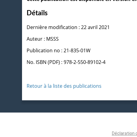
Détails
Dernière modification : 22 avril 2021
Auteur : MSSS
Publication no : 21-835-01W
No. ISBN (PDF) : 978-2-550-89102-4
Retour à la liste des publications
Déclaration 