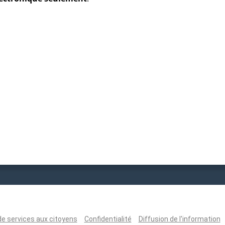
de services aux citoyens
Confidentialité
Diffusion de l'information