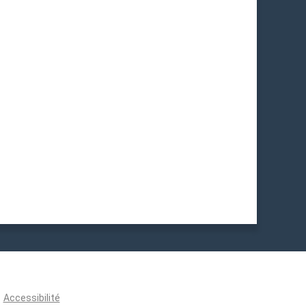
Accessibilité