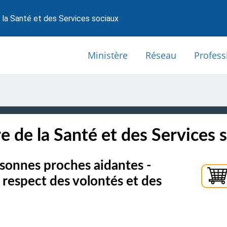
 la Santé et des Services sociaux
Ministère
Réseau
Profess
e de la Santé et des Services 
rsonnes proches aidantes -
 respect des volontés et des