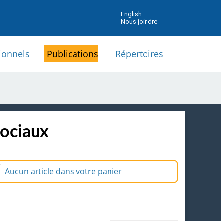
English
Nous joindre
ionnels
Publications
Répertoires
sociaux
Aucun article dans votre panier