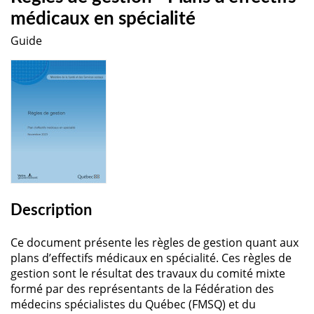
médicaux en spécialité
Guide
Description
Ce document présente les règles de gestion quant aux
plans d’effectifs médicaux en spécialité. Ces règles de
gestion sont le résultat des travaux du comité mixte
formé par des représentants de la Fédération des
médecins spécialistes du Québec (FMSQ) et du