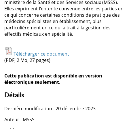
ministère de la Santé et des Services sociaux (MSSS).
Elles expriment l’entente convenue entre les parties en
ce qui concerne certaines conditions de pratique des
médecins spécialistes en établissement, plus
particulièrement en ce qui a trait à la gestion des
effectifs médicaux en spécialité.
Télécharger ce document
(PDF, 2 Mo, 27 pages)
Cette publication est disponible en version
électronique seulement
.
Détails
Dernière modification : 20 décembre 2023
Auteur : MSSS