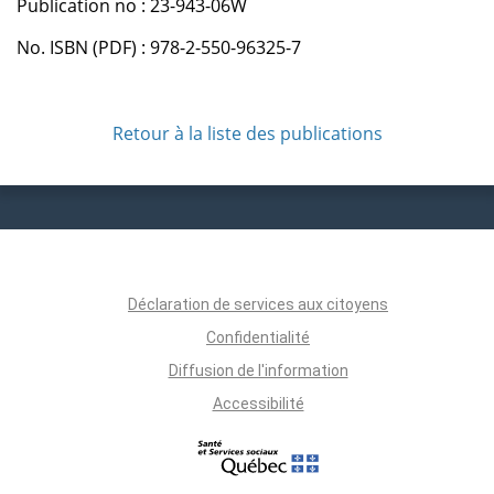
Publication no : 23-943-06W
No. ISBN (PDF) : 978-2-550-96325-7
Retour à la liste des publications
Déclaration de services aux citoyens
Confidentialité
Diffusion de l'information
Accessibilité