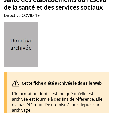
de la santé et des services sociaux
Directive COVID-19
Cette fiche a été archivée le dans le Web
L'information dont il est indiqué qu'elle est
archivée est fournie à des fins de référence. Elle
n'a pas été modifiée ou mise à jour depuis son
archivage.