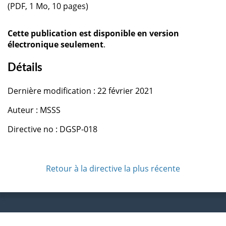
(PDF, 1 Mo, 10 pages)
Cette publication est disponible en version
électronique seulement
.
Détails
Dernière modification : 22 février 2021
Auteur : MSSS
Directive no : DGSP-018
Retour à la directive la plus récente