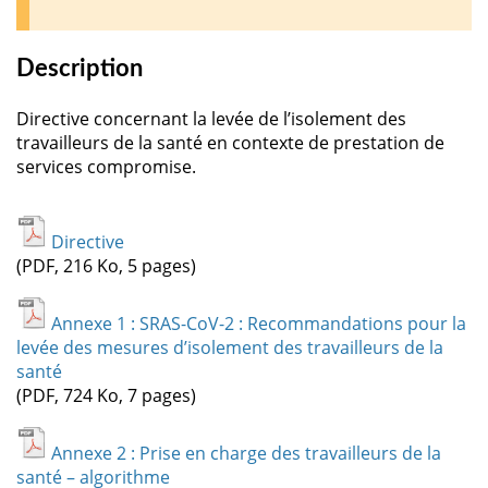
Description
Directive concernant la levée de l’isolement des
travailleurs de la santé en contexte de prestation de
services compromise.
Directive
(PDF, 216 Ko, 5 pages)
Annexe 1 : SRAS-CoV-2 : Recommandations pour la
levée des mesures d’isolement des travailleurs de la
santé
(PDF, 724 Ko, 7 pages)
Annexe 2 : Prise en charge des travailleurs de la
santé – algorithme