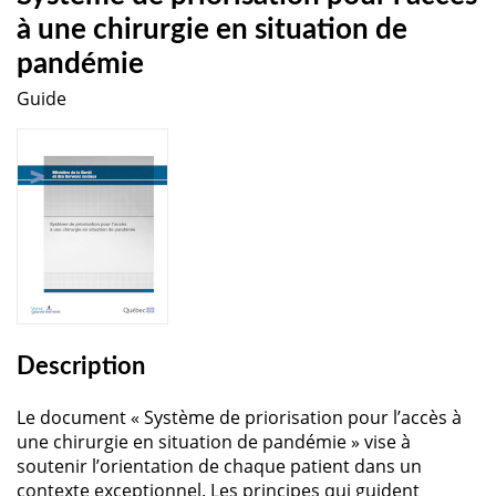
à une chirurgie en situation de
pandémie
Guide
Description
Le document « Système de priorisation pour l’accès à
une chirurgie en situation de pandémie » vise à
soutenir l’orientation de chaque patient dans un
contexte exceptionnel. Les principes qui guident