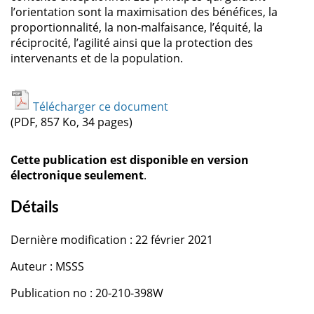
l’orientation sont la maximisation des bénéfices, la
proportionnalité, la non-malfaisance, l’équité, la
réciprocité, l’agilité ainsi que la protection des
intervenants et de la population.
Télécharger ce document
(PDF, 857 Ko, 34 pages)
Cette publication est disponible en version
électronique seulement
.
Détails
Dernière modification : 22 février 2021
Auteur : MSSS
Publication no : 20-210-398W