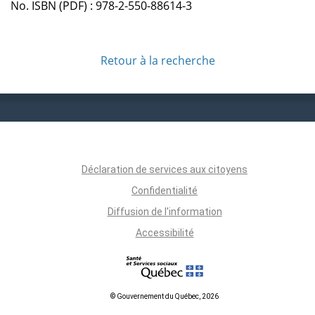
No. ISBN (PDF) : 978-2-550-88614-3
Retour à la recherche
Déclaration de services aux citoyens
Confidentialité
Diffusion de l'information
Accessibilité
© Gouvernement du Québec, 2026