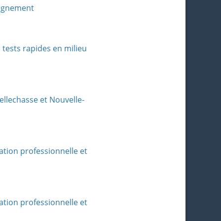
eignement
 tests rapides en milieu
ellechasse et Nouvelle-
tion professionnelle et
tion professionnelle et