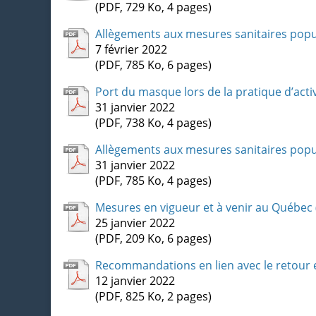
(PDF, 729 Ko, 4 pages)
Allègements aux mesures sanitaires popu
7 février 2022
(PDF, 785 Ko, 6 pages)
Port du masque lors de la pratique d’activ
31 janvier 2022
(PDF, 738 Ko, 4 pages)
Allègements aux mesures sanitaires popu
31 janvier 2022
(PDF, 785 Ko, 4 pages)
Mesures en vigueur et à venir au Québec (3
25 janvier 2022
(PDF, 209 Ko, 6 pages)
Recommandations en lien avec le retour e
12 janvier 2022
(PDF, 825 Ko, 2 pages)