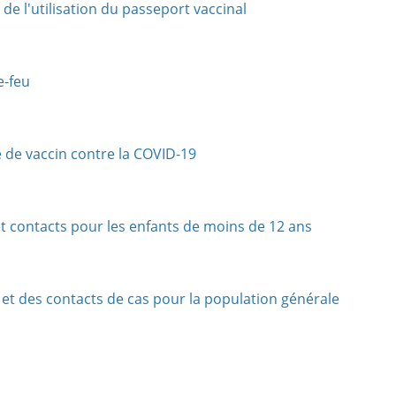
e l'utilisation du passeport vaccinal
e-feu
 de vaccin contre la COVID-19
t contacts pour les enfants de moins de 12 ans
et des contacts de cas pour la population générale