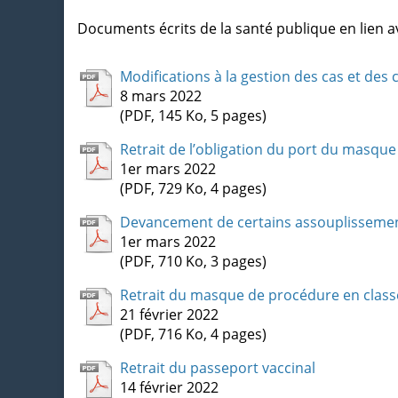
Documents écrits de la santé publique en lien a
Modifications à la gestion des cas et des 
8 mars 2022
(PDF, 145 Ko, 5 pages)
Retrait de l’obligation du port du masque 
1er mars 2022
(PDF, 729 Ko, 4 pages)
Devancement de certains assouplissemen
1er mars 2022
(PDF, 710 Ko, 3 pages)
Retrait du masque de procédure en classe
21 février 2022
(PDF, 716 Ko, 4 pages)
Retrait du passeport vaccinal
14 février 2022