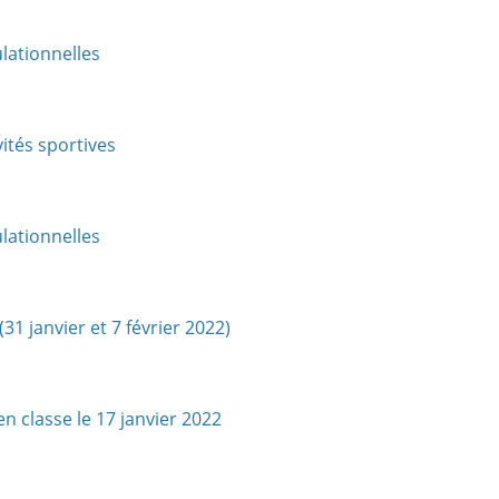
lationnelles
ités sportives
lationnelles
1 janvier et 7 février 2022)
n classe le 17 janvier 2022