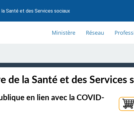
 la Santé et des Services sociaux
Ministère
Réseau
Profess
e de la Santé et des Services 
ublique en lien avec la COVID-