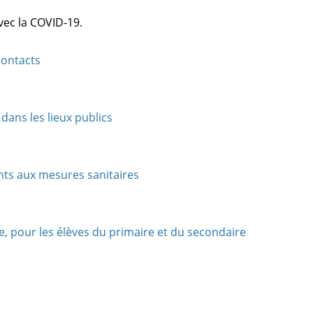
vec la COVID-19.
contacts
dans les lieux publics
ts aux mesures sanitaires
, pour les élèves du primaire et du secondaire