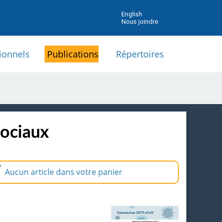
English
Nous joindre
ionnels
Publications
Répertoires
sociaux
Aucun article dans votre panier