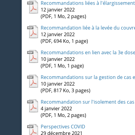
Recommandations liées à l'élargissement d
12 janvier 2022
(PDF, 1 Mo, 2 pages)
Recommandation liée à la levée du couvr
12 janvier 2022
(PDF, 694 Ko, 1 page)
Recommandations en lien avec la 3e dose
10 janvier 2022
(PDF, 1 Mo, 1 page)
Recommandations sur la gestion de cas e
10 janvier 2022
(PDF, 817 Ko, 3 pages)
Recommandation sur l'isolement des cas 
4 janvier 2022
(PDF, 1 Mo, 2 pages)
Perspectives COVID
29 décembre 2021