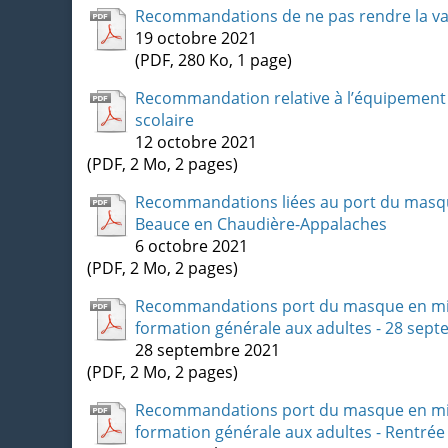
Recommandations de ne pas rendre la vac
19 octobre 2021
(PDF, 280 Ko, 1 page)
Recommandation relative à l’équipement de
scolaire
12 octobre 2021
(PDF, 2 Mo, 2 pages)
Recommandations liées au port du masque 
Beauce en Chaudière-Appalaches
6 octobre 2021
(PDF, 2 Mo, 2 pages)
Recommandations port du masque en milieu
formation générale aux adultes - 28 sep
28 septembre 2021
(PDF, 2 Mo, 2 pages)
Recommandations port du masque en milieu
formation générale aux adultes - Rentrée