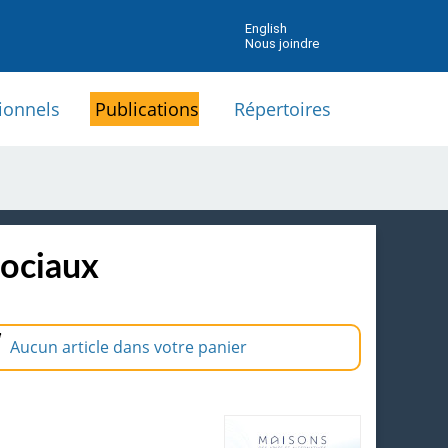
English
Nous joindre
ionnels
Publications
Répertoires
sociaux
Aucun article dans votre panier