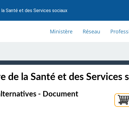
 la Santé et des Services sociaux
Ministère
Réseau
Profess
e de la Santé et des Services 
alternatives - Document