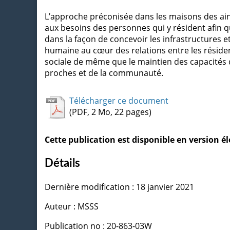
L’approche préconisée dans les maisons des ainé
aux besoins des personnes qui y résident afin qu
dans la façon de concevoir les infrastructures et
humaine au cœur des relations entre les résident
sociale de même que le maintien des capacités d
proches et de la communauté.
Télécharger ce document
(PDF, 2 Mo, 22 pages)
Cette publication est disponible en version 
Détails
Dernière modification : 18 janvier 2021
Auteur : MSSS
Publication no : 20-863-03W