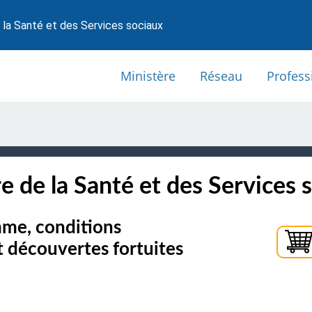
 la Santé et des Services sociaux
Ministère
Réseau
Profess
e de la Santé et des Services 
mme, conditions
t découvertes fortuites