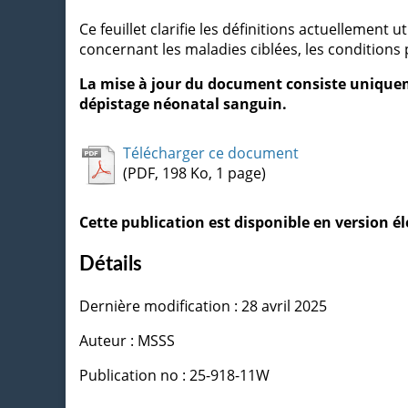
Ce feuillet clarifie les définitions actuelleme
concernant les maladies ciblées, les conditions 
La mise à jour du document consiste unique
dépistage néonatal sanguin.
Télécharger ce document
(PDF, 198 Ko, 1 page)
Cette publication est disponible en version 
Détails
Dernière modification : 28 avril 2025
Auteur : MSSS
Publication no : 25-918-11W