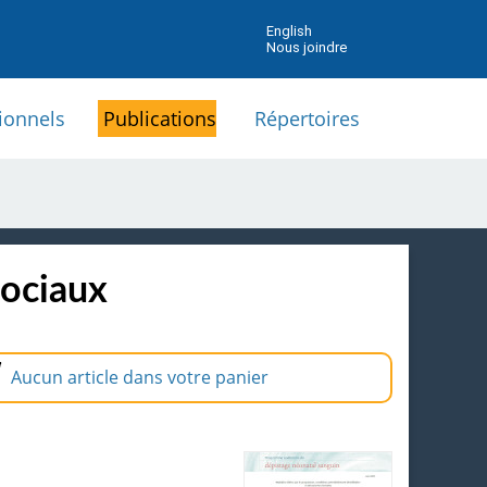
English
Nous joindre
ionnels
Publications
Répertoires
sociaux
Aucun article dans votre panier