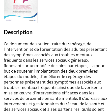
Description
Ce document de soutien traite du repérage, de
l’intervention et de l’orientation des adultes présentant
des symptômes associés aux troubles mentaux
fréquents dans les services sociaux généraux.
Reposant sur un modèle de soins par étapes, il a pour
but de soutenir l'implantation des deux premières
étapes du modèle, d’améliorer le repérage des
personnes présentant des symptômes associés aux
troubles mentaux fréquents ainsi que de favoriser la
mise en œuvre d’interventions efficaces dans les
services de proximité en santé mentale. Il s’adresse aux
intervenants et gestionnaires du réseau de la santé et
des services sociaux et à ses partenaires, qu’ils soient