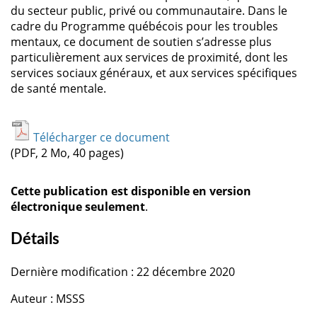
du secteur public, privé ou communautaire. Dans le
cadre du Programme québécois pour les troubles
mentaux, ce document de soutien s’adresse plus
particulièrement aux services de proximité, dont les
services sociaux généraux, et aux services spécifiques
de santé mentale.
Télécharger ce document
(PDF, 2 Mo, 40 pages)
Cette publication est disponible en version
électronique seulement
.
Détails
Dernière modification : 22 décembre 2020
Auteur : MSSS