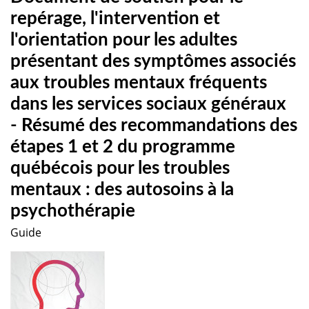
repérage, l'intervention et
l'orientation pour les adultes
présentant des symptômes associés
aux troubles mentaux fréquents
dans les services sociaux généraux
- Résumé des recommandations des
étapes 1 et 2 du programme
québécois pour les troubles
mentaux : des autosoins à la
psychothérapie
Guide