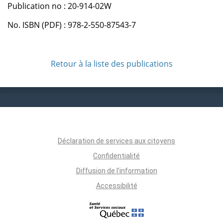
Publication no : 20-914-02W
No. ISBN (PDF) : 978-2-550-87543-7
Retour à la liste des publications
Déclaration de services aux citoyens
Confidentialité
Diffusion de l'information
Accessibilité