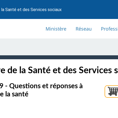
 la Santé et des Services sociaux
Ministère
Réseau
Profess
e de la Santé et des Services 
9 - Questions et réponses à
e la santé