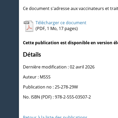
Ce document s'adresse aux vaccinateurs et trai
Télécharger ce document
(PDF, 1 Mo, 17 pages)
Cette publication est disponible en version 
Détails
Dernière modification : 02 avril 2026
Auteur : MSSS
Publication no : 25-278-29W
No. ISBN (PDF) : 978-2-555-03507-2
Retour à la liste des publications