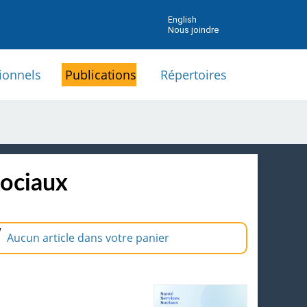
English
Nous joindre
ionnels
Publications
Répertoires
sociaux
Aucun article dans votre panier