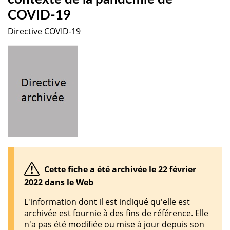
COVID-19
Directive COVID-19
Cette fiche a été archivée le 22 février
2022 dans le Web
L'information dont il est indiqué qu'elle est
archivée est fournie à des fins de référence. Elle
n'a pas été modifiée ou mise à jour depuis son