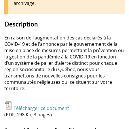
archivage.
Description
En raison de l’augmentation des cas déclarés à la
COVID-19 et de l’annonce par le gouvernement de la
mise en place de mesures permettant la prévention ou
la gestion de la pandémie à la COVID-19 en fonction
d’un système de palier d’alerte distinct pour chaque
région sociosanitaire du Québec, nous vous
transmettons de nouvelles consignes pour les
communautés religieuses qui se situent sur votre
territoire.
Télécharger ce document
(PDF, 198 Ko, 3 pages)