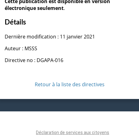
Cette publication est disponible en version
électronique seulement
.
Détails
Dernière modification : 11 janvier 2021
Auteur : MSSS
Directive no : DGAPA-016
Retour à la liste des directives
Déclaration de services aux citoyens