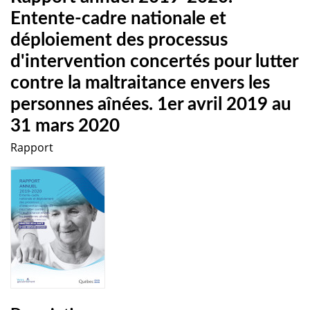
Entente-cadre nationale et
déploiement des processus
d'intervention concertés pour lutter
contre la maltraitance envers les
personnes aînées. 1er avril 2019 au
31 mars 2020
Rapport