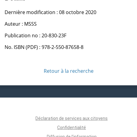
Dernière modification : 08 octobre 2020
Auteur : MSSS
Publication no : 20-830-23F
No. ISBN (PDF) : 978-2-550-87658-8
Retour à la recherche
Déclaration de services aux citoyens
Confidentialité
Diffusion de l'information