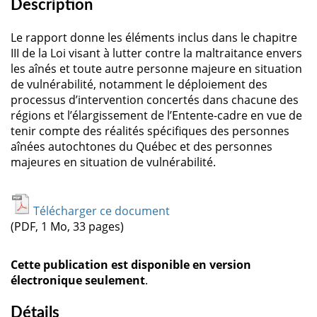
Description
Le rapport donne les éléments inclus dans le chapitre
III de la Loi visant à lutter contre la maltraitance envers
les aînés et toute autre personne majeure en situation
de vulnérabilité, notamment le déploiement des
processus d’intervention concertés dans chacune des
régions et l’élargissement de l’Entente-cadre en vue de
tenir compte des réalités spécifiques des personnes
aînées autochtones du Québec et des personnes
majeures en situation de vulnérabilité.
Télécharger ce document
(PDF, 1 Mo, 33 pages)
Cette publication est disponible en version
électronique seulement
.
Détails