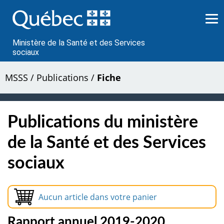
Passer
au
contenu
Ministère de la Santé et des Services
sociaux
MSSS
/
Publications
/
Fiche
Publications du ministère
de la Santé et des Services
sociaux
Aucun article dans votre panier
Rapport annuel 2019-2020.