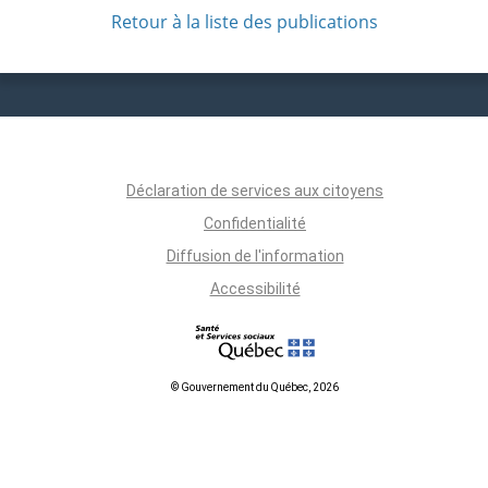
Retour à la liste des publications
Déclaration de services aux citoyens
Confidentialité
Diffusion de l'information
Accessibilité
© Gouvernement du Québec, 2026