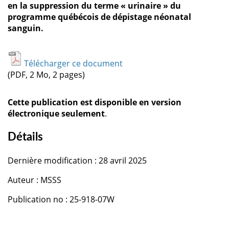
en la suppression du terme « urinaire » du
programme québécois de dépistage néonatal
sanguin.
Télécharger ce document
(PDF, 2 Mo, 2 pages)
Cette publication est disponible en version
électronique seulement
.
Détails
Dernière modification : 28 avril 2025
Auteur : MSSS
Publication no : 25-918-07W