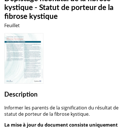
kystique - Statut de porteur de la
fibrose kystique
Feuillet
Description
Informer les parents de la signification du résultat de
statut de porteur de la fibrose kystique.
La mise à jour du document consiste uniquement