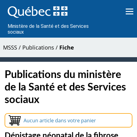
Passer
au
contenu
Ministère de la Santé et des Services
sociaux
MSSS
/
Publications
/
Fiche
Publications du ministère
de la Santé et des Services
sociaux
Aucun article dans votre panier
Dépistage néonatal de la fibrose