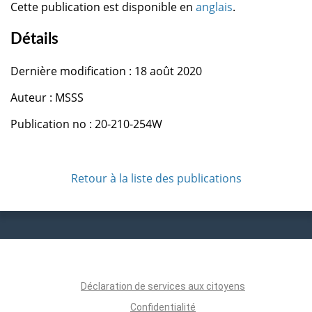
Cette publication est disponible en
anglais
.
Détails
Dernière modification : 18 août 2020
Auteur : MSSS
Publication no : 20-210-254W
Retour à la liste des publications
Déclaration de services aux citoyens
Confidentialité