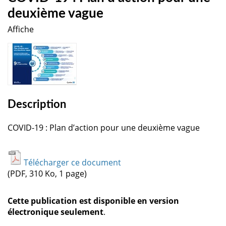
deuxième vague
Affiche
Description
COVID-19 : Plan d’action pour une deuxième vague
Télécharger ce document
(PDF, 310 Ko, 1 page)
Cette publication est disponible en version
électronique seulement
.