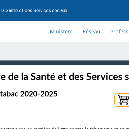
 la Santé et des Services sociaux
Ministère
Réseau
Profess
e de la Santé et des Services 
s tabac 2020-2025