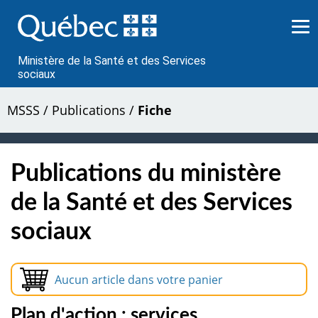
Passer
au
contenu
Ministère de la Santé et des Services
sociaux
MSSS
/
Publications
/
Fiche
Publications du ministère
de la Santé et des Services
sociaux
Aucun article dans votre panier
Plan d'action : services