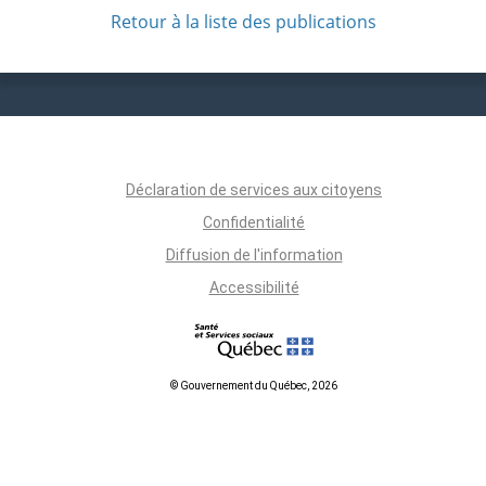
Retour à la liste des publications
Déclaration de services aux citoyens
Confidentialité
Diffusion de l'information
Accessibilité
© Gouvernement du Québec, 2026