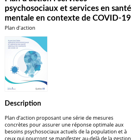
psychosociaux et services en santé
mentale en contexte de COVID-19
Plan d'action
Description
Plan d’action proposant une série de mesures
concrètes pour assurer une réponse optimale aux
besoins psychosociaux actuels de la population et à
ceux qui pourront se manifester au-delà de la gestion