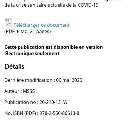
de la crise sanitaire actuelle de la COVID-19.
Télécharger ce document
(PDF, 6 Mo, 21 pages)
Cette publication est disponible en version
électronique seulement
.
Détails
Dernière modification : 06 mai 2020
Auteur : MSSS
Publication no : 20-210-131W
No. ISBN (PDF) : 978-2-550-86613-8