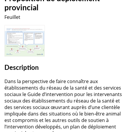
provincial
Feuillet
Description
Dans la perspective de faire connaître aux
établissements du réseau de la santé et des services
sociaux le Guide d’intervention pour les intervenants
sociaux des établissements du réseau de la santé et
des services sociaux œuvrant auprès d’une clientèle
impliquée dans des situations où le bien-être animal
est compromis et les autres outils de soutien à
l’intervention développés, un plan de déploiement