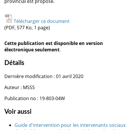
provincial est proposé.
Télécharger ce document
(PDF, 577 Ko, 1 page)
Cette publication est disponible en version
électronique seulement
.
Détails
Dernière modification : 01 avril 2020
Auteur : MSSS
Publication no : 19-803-04W
Voir aussi
Guide d'intervention pour les intervenants sociaux