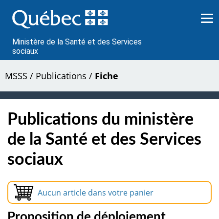
Passer
au
contenu
Ministère de la Santé et des Services
sociaux
MSSS
/
Publications
/
Fiche
Publications du ministère
de la Santé et des Services
sociaux
Aucun article dans votre panier
Proposition de déploiement