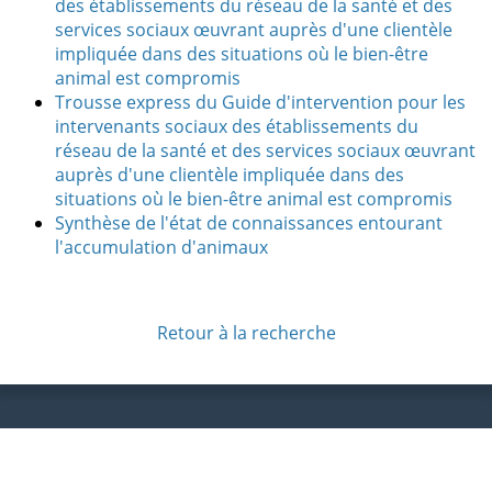
des établissements du réseau de la santé et des
services sociaux œuvrant auprès d'une clientèle
impliquée dans des situations où le bien-être
animal est compromis
Trousse express du Guide d'intervention pour les
intervenants sociaux des établissements du
réseau de la santé et des services sociaux œuvrant
auprès d'une clientèle impliquée dans des
situations où le bien-être animal est compromis
Synthèse de l'état de connaissances entourant
l'accumulation d'animaux
Retour à la recherche