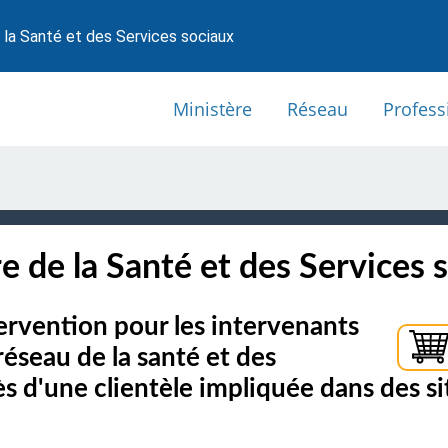
 la Santé et des Services sociaux
Ministère
Réseau
Profess
e de la Santé et des Services 
ervention pour les intervenants
éseau de la santé et des
 d'une clientèle impliquée dans des si