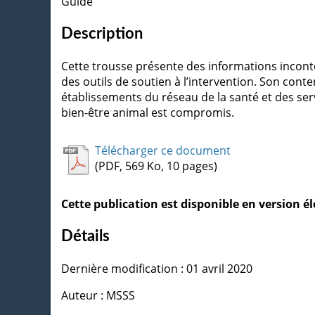
Guide
Description
Cette trousse présente des informations incont
des outils de soutien à l’intervention. Son cont
établissements du réseau de la santé et des ser
bien-être animal est compromis.
Télécharger ce document
(PDF, 569 Ko, 10 pages)
Cette publication est disponible en version 
Détails
Dernière modification : 01 avril 2020
Auteur : MSSS