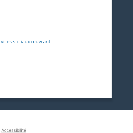
ervices sociaux œuvrant
Accessibilité