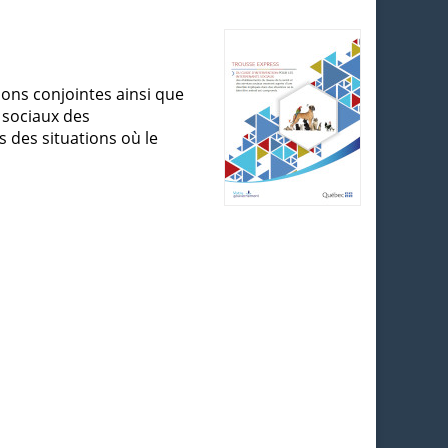
ons conjointes ainsi que
s sociaux des
 des situations où le