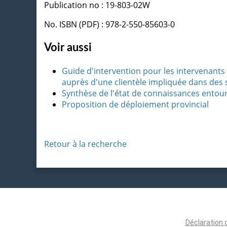
Publication no : 19-803-02W
No. ISBN (PDF) : 978-2-550-85603-0
Voir aussi
Guide d'intervention pour les intervenants
auprès d'une clientèle impliquée dans des 
Synthèse de l'état de connaissances entou
Proposition de déploiement provincial
Retour à la recherche
Déclaration 