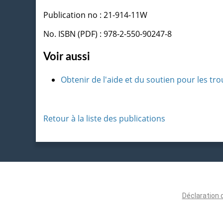
Publication no : 21-914-11W
No. ISBN (PDF) : 978-2-550-90247-8
Voir aussi
Obtenir de l'aide et du soutien pour les t
Retour à la liste des publications
Déclaration 