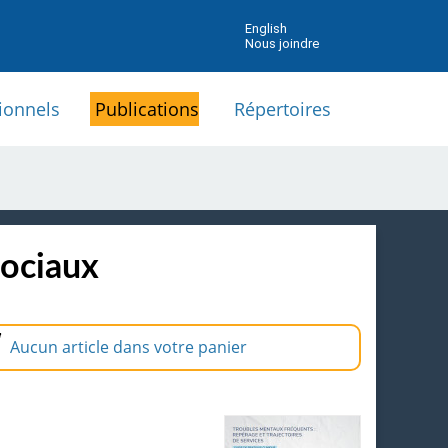
English
Nous joindre
ionnels
Publications
Répertoires
sociaux
Aucun article dans votre panier