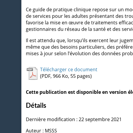
Ce guide de pratique clinique repose sur un modèl
de services pour les adultes présentant des trou
favorise la mise en œuvre de traitements effica
gestionnaires du réseau de la santé et des servi
Il est attendu que, lorsqu’ils exercent leur juge
même que des besoins particuliers, des préférenc
mises à jour selon l’évolution des données pro
Télécharger ce document
(PDF, 966 Ko, 55 pages)
Cette publication est disponible en version 
Détails
Dernière modification : 22 septembre 2021
Auteur : MSSS