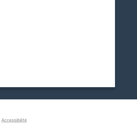
Accessibilité