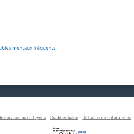
roubles mentaux fréquents
de services aux citoyens
Confidentialité
Diffusion de l'information