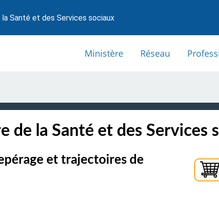
 la Santé et des Services sociaux
Ministère
Réseau
Profess
e de la Santé et des Services 
epérage et trajectoires de