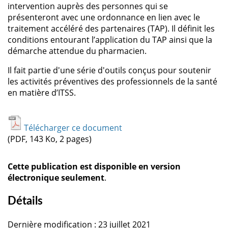
intervention auprès des personnes qui se
présenteront avec une ordonnance en lien avec le
traitement accéléré des partenaires (TAP). Il définit les
conditions entourant l’application du TAP ainsi que la
démarche attendue du pharmacien.
Il fait partie d'une série d'outils conçus pour soutenir
les activités préventives des professionnels de la santé
en matière d’ITSS.
Télécharger ce document
(PDF, 143 Ko, 2 pages)
Cette publication est disponible en version
électronique seulement
.
Détails
Dernière modification : 23 juillet 2021