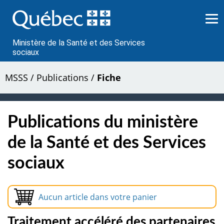
Passer
au
contenu
Ministère de la Santé et des Services
sociaux
MSSS
/
Publications
/
Fiche
Publications du ministère
de la Santé et des Services
sociaux
Aucun article dans votre panier
Traitement accéléré des partenaires