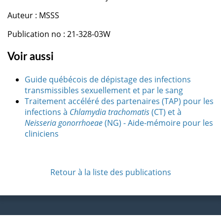
Auteur : MSSS
Publication no : 21-328-03W
Voir aussi
Guide québécois de dépistage des infections
transmissibles sexuellement et par le sang
Traitement accéléré des partenaires (TAP) pour les
infections à
Chlamydia trachomatis
(CT) et à
Neisseria gonorrhoeae
(NG) - Aide-mémoire pour les
cliniciens
Retour à la liste des publications