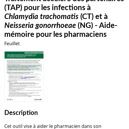
(TAP) pour les infections à
Chlamydia trachomatis
(CT) et à
Neisseria gonorrhoeae
(NG) - Aide-
mémoire pour les pharmaciens
Feuillet
Description
Cet outil vise à aider le pharmacien dans son