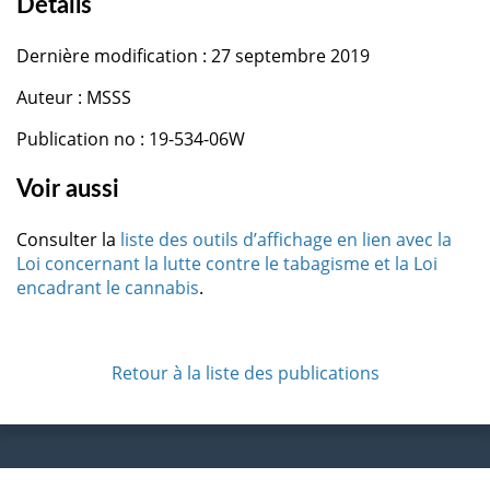
Détails
Dernière modification : 27 septembre 2019
Auteur : MSSS
Publication no : 19-534-06W
Voir aussi
Consulter la
liste des outils d’affichage en lien avec la
Loi concernant la lutte contre le tabagisme et la Loi
encadrant le cannabis
.
Retour à la liste des publications