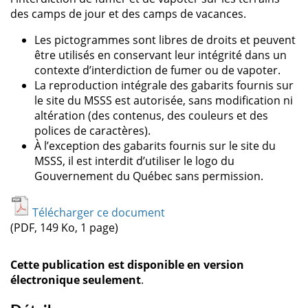
des camps de jour et des camps de vacances.
Les pictogrammes sont libres de droits et peuvent
être utilisés en conservant leur intégrité dans un
contexte d’interdiction de fumer ou de vapoter.
La reproduction intégrale des gabarits fournis sur
le site du MSSS est autorisée, sans modification ni
altération (des contenus, des couleurs et des
polices de caractères).
À l’exception des gabarits fournis sur le site du
MSSS, il est interdit d’utiliser le logo du
Gouvernement du Québec sans permission.
Télécharger ce document
(PDF, 149 Ko, 1 page)
Cette publication est disponible en version
électronique seulement
.