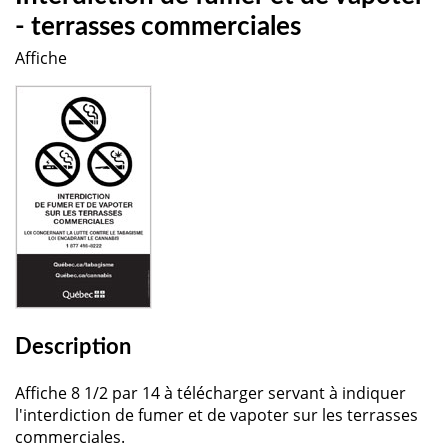
- terrasses commerciales
Affiche
Description
Affiche 8 1/2 par 14 à télécharger servant à indiquer
l'interdiction de fumer et de vapoter sur les terrasses
commerciales.