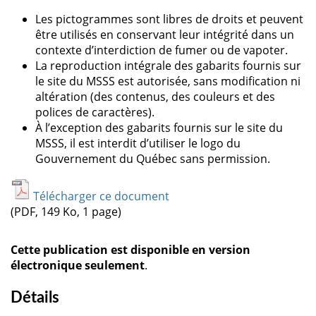
Les pictogrammes sont libres de droits et peuvent
être utilisés en conservant leur intégrité dans un
contexte d’interdiction de fumer ou de vapoter.
La reproduction intégrale des gabarits fournis sur
le site du MSSS est autorisée, sans modification ni
altération (des contenus, des couleurs et des
polices de caractères).
À l’exception des gabarits fournis sur le site du
MSSS, il est interdit d’utiliser le logo du
Gouvernement du Québec sans permission.
Télécharger ce document
(PDF, 149 Ko, 1 page)
Cette publication est disponible en version
électronique seulement
.
Détails