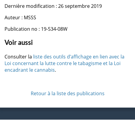
Dernière modification : 26 septembre 2019
Auteur : MSSS
Publication no : 19-534-08W
Voir aussi
Consulter la
liste des outils d’affichage en lien avec la
Loi concernant la lutte contre le tabagisme et la Loi
encadrant le cannabis
.
Retour à la liste des publications