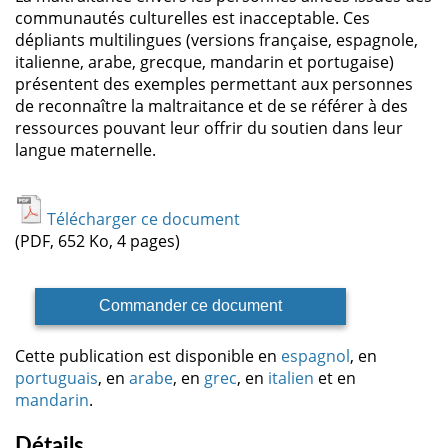
communautés culturelles est inacceptable. Ces
dépliants multilingues (versions française, espagnole,
italienne, arabe, grecque, mandarin et portugaise)
présentent des exemples permettant aux personnes
de reconnaître la maltraitance et de se référer à des
ressources pouvant leur offrir du soutien dans leur
langue maternelle.
Télécharger ce document
(PDF, 652 Ko, 4 pages)
Commander ce document
Cette publication est disponible en
espagnol
, en
portuguais
, en
arabe
, en
grec
, en
italien
et en
mandarin
.
Détails