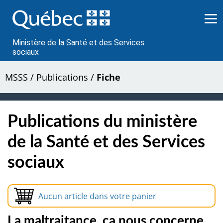
Passer
au
contenu
Ministère de la Santé et des Services
sociaux
MSSS
/
Publications
/
Fiche
Publications du ministère
de la Santé et des Services
sociaux
Aucun article dans votre panier
La maltraitance, ça nous concerne