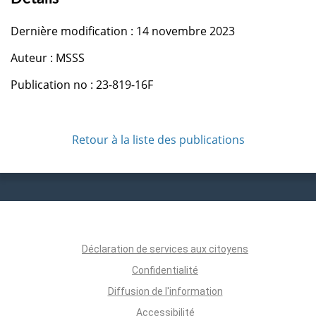
Dernière modification : 14 novembre 2023
Auteur : MSSS
Publication no : 23-819-16F
Retour à la liste des publications
Déclaration de services aux citoyens
Confidentialité
Diffusion de l'information
Accessibilité