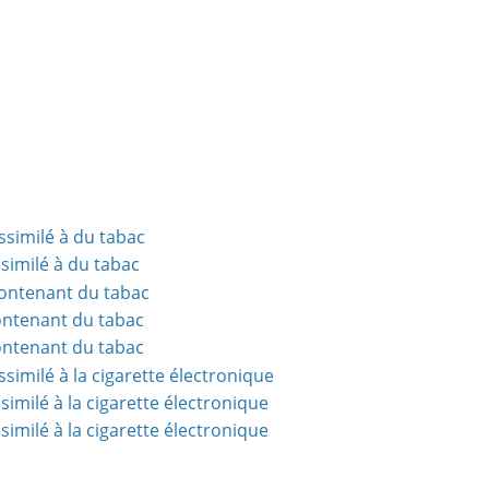
ssimilé à du tabac
similé à du tabac
contenant du tabac
ontenant du tabac
ontenant du tabac
similé à la cigarette électronique
similé à la cigarette électronique
similé à la cigarette électronique