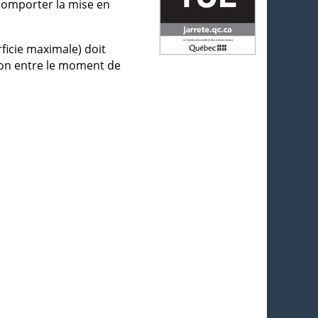
comporter la mise en
ficie maximale) doit
ion entre le moment de