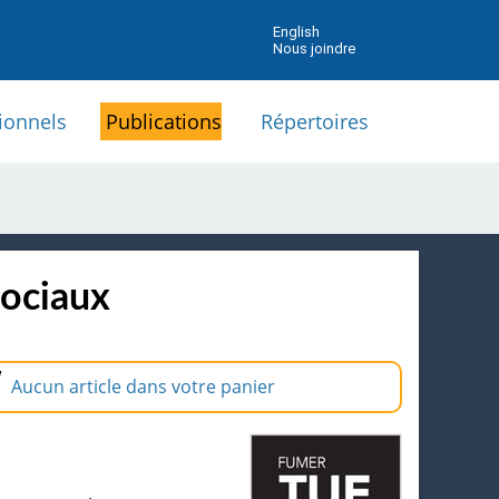
English
Nous joindre
ionnels
Publications
Répertoires
sociaux
Aucun article dans votre panier