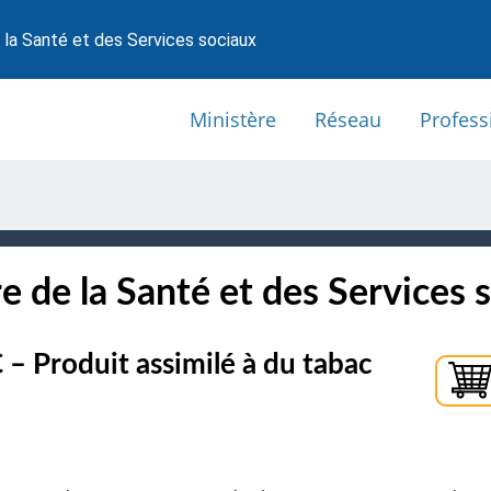
 la Santé et des Services sociaux
Ministère
Réseau
Profess
e de la Santé et des Services 
 – Produit assimilé à du tabac