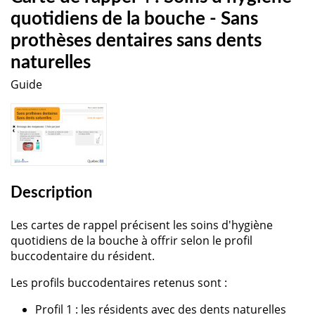
quotidiens de la bouche - Sans
prothèses dentaires sans dents
naturelles
Guide
Description
Les cartes de rappel précisent les soins d'hygiène
quotidiens de la bouche à offrir selon le profil
buccodentaire du résident.
Les profils buccodentaires retenus sont :
Profil 1 : les résidents avec des dents naturelles