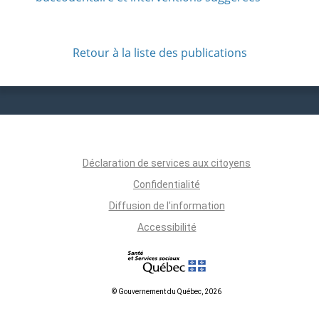
Retour à la liste des publications
Déclaration de services aux citoyens
Confidentialité
Diffusion de l'information
Accessibilité
© Gouvernement du Québec, 2026