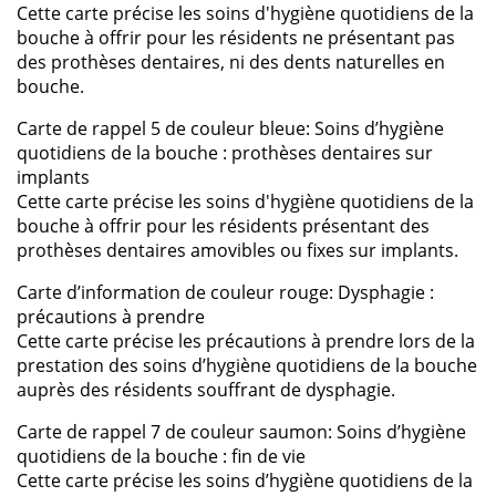
Cette carte précise les soins d'hygiène quotidiens de la
bouche à offrir pour les résidents ne présentant pas
des prothèses dentaires, ni des dents naturelles en
bouche.
Carte de rappel 5 de couleur bleue: Soins d’hygiène
quotidiens de la bouche : prothèses dentaires sur
implants
Cette carte précise les soins d'hygiène quotidiens de la
bouche à offrir pour les résidents présentant des
prothèses dentaires amovibles ou fixes sur implants.
Carte d’information de couleur rouge: Dysphagie :
précautions à prendre
Cette carte précise les précautions à prendre lors de la
prestation des soins d’hygiène quotidiens de la bouche
auprès des résidents souffrant de dysphagie.
Carte de rappel 7 de couleur saumon: Soins d’hygiène
quotidiens de la bouche : fin de vie
Cette carte précise les soins d’hygiène quotidiens de la