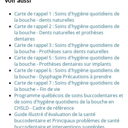
Voir aussi
Carte de rappel 1 : Soins d'hygiène quotidiens de
la bouche - dents naturelles
Carte de rappel 2 : Soins d'hygiène quotidiens de
la bouche - Dents naturelles et prothèses
dentaires
Carte de rappel 3 : Soins d'hygiène quotidiens de
la bouche - Prothèses sans dents naturelles
Carte de rappel 5 : Soins d'hygiène quotidiens de
la bouche - Prothèses dentaires sur implants
Carte de rappel 6 : Soins d'hygiène quotidiens de
la bouche - Dysphagie Précautions à prendre
Carte de rappel 7 : Soins d'hygiène quotidiens de
la bouche – Fin de vie
Programme québécois de soins buccodentaires et
de soins d'hygiène quotidiens de la bouche en
CHSLD - Cadre de référence
Guide illustré d'évaluation de la santé
buccodentaire et Principaux problèmes de santé
buccodentaire et interventions suggérées