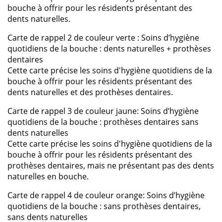
bouche à offrir pour les résidents présentant des
dents naturelles.
Carte de rappel 2 de couleur verte : Soins d’hygiène
quotidiens de la bouche : dents naturelles + prothèses
dentaires
Cette carte précise les soins d'hygiène quotidiens de la
bouche à offrir pour les résidents présentant des
dents naturelles et des prothèses dentaires.
Carte de rappel 3 de couleur jaune: Soins d’hygiène
quotidiens de la bouche : prothèses dentaires sans
dents naturelles
Cette carte précise les soins d'hygiène quotidiens de la
bouche à offrir pour les résidents présentant des
prothèses dentaires, mais ne présentant pas des dents
naturelles en bouche.
Carte de rappel 4 de couleur orange: Soins d’hygiène
quotidiens de la bouche : sans prothèses dentaires,
sans dents naturelles