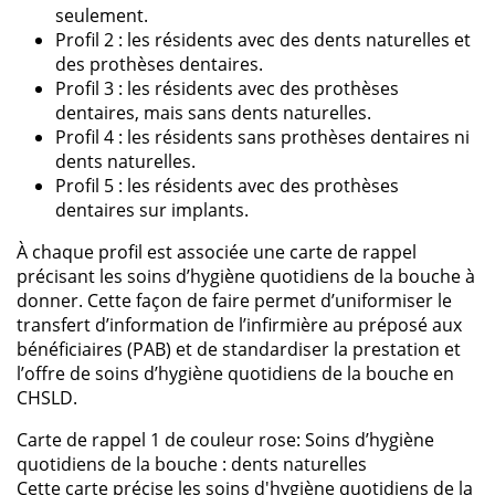
seulement.
Profil 2 : les résidents avec des dents naturelles et
des prothèses dentaires.
Profil 3 : les résidents avec des prothèses
dentaires, mais sans dents naturelles.
Profil 4 : les résidents sans prothèses dentaires ni
dents naturelles.
Profil 5 : les résidents avec des prothèses
dentaires sur implants.
À chaque profil est associée une carte de rappel
précisant les soins d’hygiène quotidiens de la bouche à
donner. Cette façon de faire permet d’uniformiser le
transfert d’information de l’infirmière au préposé aux
bénéficiaires (PAB) et de standardiser la prestation et
l’offre de soins d’hygiène quotidiens de la bouche en
CHSLD.
Carte de rappel 1 de couleur rose: Soins d’hygiène
quotidiens de la bouche : dents naturelles
Cette carte précise les soins d'hygiène quotidiens de la