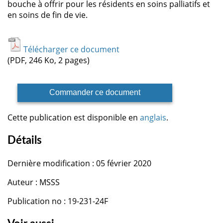
bouche à offrir pour les résidents en soins palliatifs et
en soins de fin de vie.
Télécharger ce document
(PDF, 246 Ko, 2 pages)
Commander ce document
Cette publication est disponible en
anglais
.
Détails
Dernière modification : 05 février 2020
Auteur : MSSS
Publication no : 19-231-24F