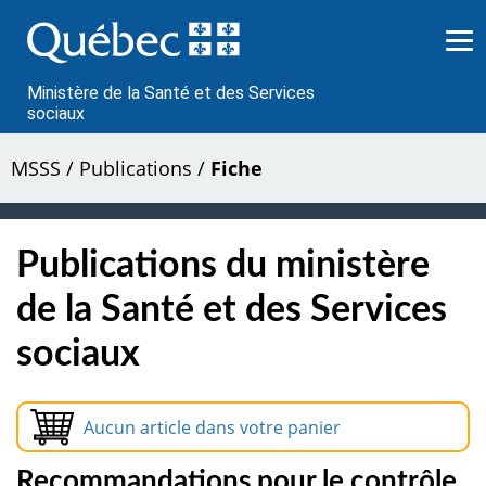
Passer
au
contenu
Ministère de la Santé et des Services
sociaux
MSSS
/
Publications
/
Fiche
Publications du ministère
de la Santé et des Services
sociaux
Aucun article dans votre panier
Recommandations pour le contrôle