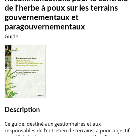
de l'herbe à poux sur les terrains
gouvernementaux et
paragouvernementaux
Guide
Description
Ce guide, destiné aux gestionnaires et aux
responsables de l’entretien de terrains, a pour objectif