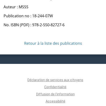
Auteur : MSSS
Publication no : 18-244-07W
No. ISBN (PDF) : 978-2-550-82727-6
Retour à la liste des publications
Déclaration de services aux citoyens
Confidentialité
Diffusion de l'information
Accessibilité