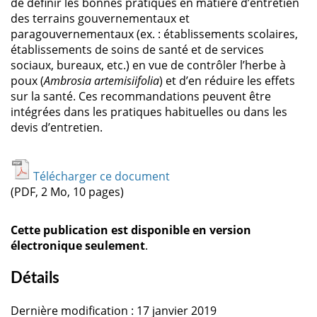
de définir les bonnes pratiques en matière d’entretien
des terrains gouvernementaux et
paragouvernementaux (ex. : établissements scolaires,
établissements de soins de santé et de services
sociaux, bureaux, etc.) en vue de contrôler l’herbe à
poux (
Ambrosia artemisiifolia
) et d’en réduire les effets
sur la santé. Ces recommandations peuvent être
intégrées dans les pratiques habituelles ou dans les
devis d’entretien.
Télécharger ce document
(PDF, 2 Mo, 10 pages)
Cette publication est disponible en version
électronique seulement
.
Détails
Dernière modification : 17 janvier 2019