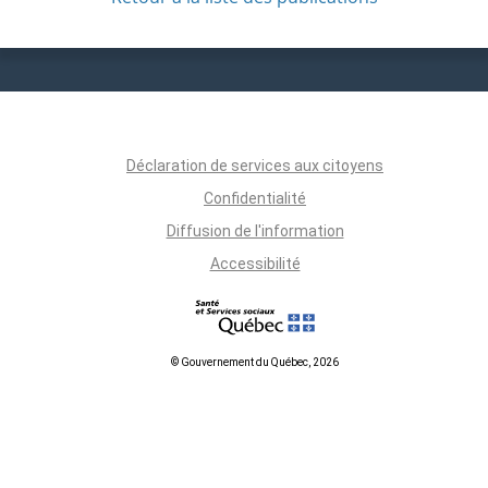
Déclaration de services aux citoyens
Confidentialité
Diffusion de l'information
Accessibilité
© Gouvernement du Québec, 2026