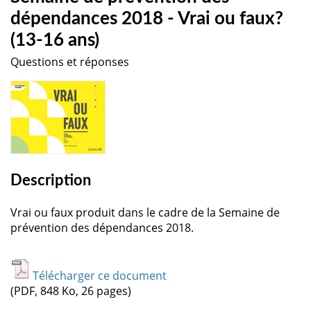
dépendances 2018 - Vrai ou faux?
(13-16 ans)
Questions et réponses
Description
Vrai ou faux produit dans le cadre de la Semaine de
prévention des dépendances 2018.
Télécharger ce document
(PDF, 848 Ko, 26 pages)