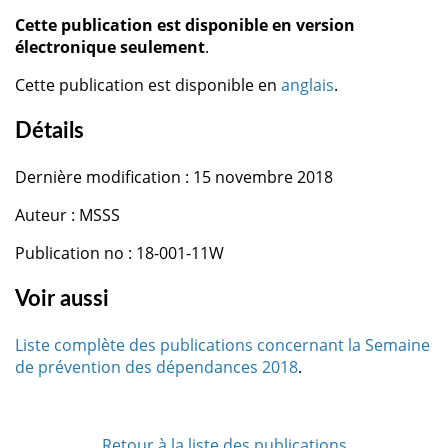
Cette publication est disponible en version
électronique seulement
.
Cette publication est disponible en
anglais
.
Détails
Dernière modification : 15 novembre 2018
Auteur : MSSS
Publication no : 18-001-11W
Voir aussi
Liste complète des publications concernant la Semaine
de prévention des dépendances 2018
.
Retour à la liste des publications