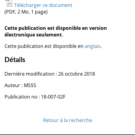
Télécharger ce document
(PDF, 2 Mo, 1 page)
Cette publication est disponible en version
électronique seulement
.
Cette publication est disponible en
anglais
.
Détails
Dernière modification : 26 octobre 2018
Auteur : MSSS
Publication no : 18-007-02F
Retour à la recherche