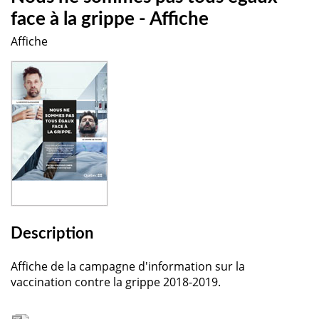
face à la grippe - Affiche
Affiche
Description
Affiche de la campagne d'information sur la
vaccination contre la grippe 2018-2019.